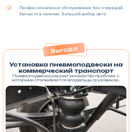
Профессиональное обслуживание без очередей.
Запчасти в наличии. Большой выбор авто.
Выгода
Установка пневмоподвески на
коммерческий транспорт
Пневмоподвеска решает множество проблем, с
которыми сталкиваются владельцы грузовиков…