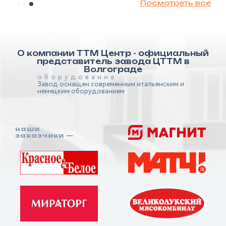
Посмотреть все
О компании ТТМ Центр - официальный
представитель завода ЦТТМ в
Волгограде
оборудование
Завод оснащен современным итальянским и
немецким оборудованием
наши
заказчики —