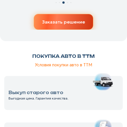
Заказать решение
ПОКУПКА АВТО В ТТМ
Условия покупки авто в ТТМ
Выкуп старого авто
Выгодная цена. Гарантия качества.