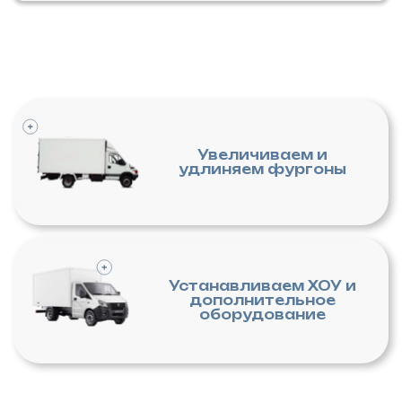
Увеличиваем и
удлиняем фургоны
Устанавливаем ХОУ и
дополнительное
оборудование