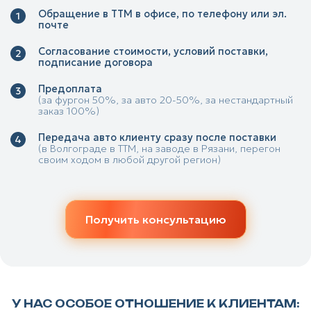
Обращение в ТТМ в офисе, по телефону или эл.
почте
Согласование стоимости, условий поставки,
подписание договора
Предоплата
(за фургон 50%, за авто 20-50%, за нестандартный
заказ 100%)
Передача авто клиенту сразу после поставки
(в Волгограде в ТТМ, на заводе в Рязани, перегон
своим ходом в любой другой регион)
Получить консультацию
У НАС ОСОБОЕ ОТНОШЕНИЕ К КЛИЕНТАМ: