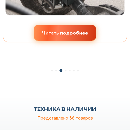
Читать подробнее
ТЕХНИКА В НАЛИЧИИ
Представлено 36
товаров