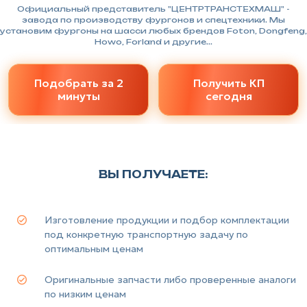
Официальный представитель "ЦЕНТРТРАНСТЕХМАШ" -
завода по производству фургонов и спецтехники. Мы
установим фургоны на шасси любых брендов Foton, Dongfeng,
Howo, Forland и другие...
Подобрать за 2
Получить КП
минуты
сегодня
ВЫ ПОЛУЧАЕТЕ:
Изготовление продукции и подбор комплектации
под конкретную транспортную задачу по
оптимальным ценам
Оригинальные запчасти либо проверенные аналоги
по низким ценам