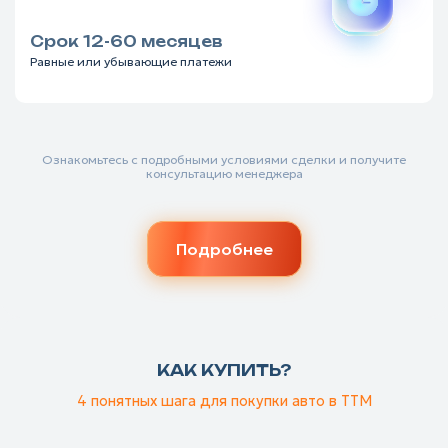
Срок 12-60 месяцев
Равные или убывающие платежи
Ознакомьтесь с подробными условиями сделки и получите
консультацию менеджера
Подробнее
КАК КУПИТЬ?
4 понятных шага для покупки авто в ТТМ