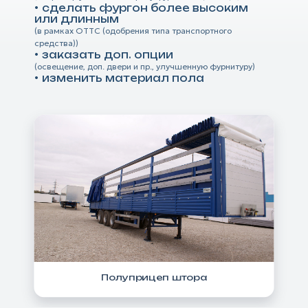
сделать фургон более высоким
или длинным
(в рамках ОТТС (одобрения типа транспортного
средства))
заказать доп. опции
(освещение, доп. двери и пр., улучшенную фурнитуру)
изменить материал пола
Полуприцеп штора