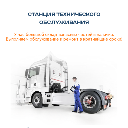
СТАНЦИЯ ТЕХНИЧЕСКОГО
ОБСЛУЖИВАНИЯ
У нас большой склад запасных частей в наличии.
Выполняем обслуживание и ремонт в кратчайшие сроки!