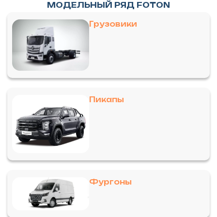
МОДЕЛЬНЫЙ РЯД FOTON
Грузовики
Пикапы
Фургоны