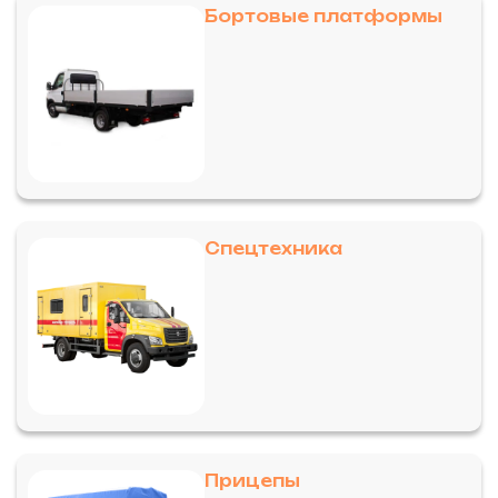
Бортовые платформы
Спецтехника
Прицепы