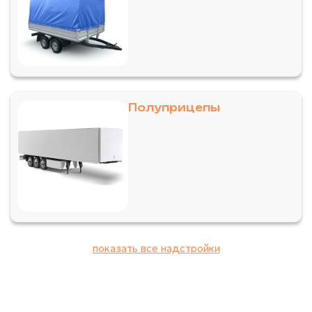
Полуприцепы
показать все надстройки