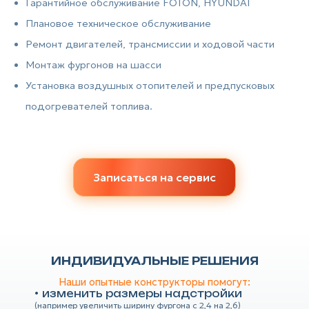
Гарантийное обслуживание FOTON, HYUNDAI
Плановое техническое обслуживание
Ремонт двигателей, трансмиссии и ходовой части
Монтаж фургонов на шасси
Установка воздушных отопителей и предпусковых
подогревателей топлива.
Записаться на сервис
ИНДИВИДУАЛЬНЫЕ РЕШЕНИЯ
Наши опытные конструкторы помогут:
изменить размеры надстройки
(например увеличить ширину фургона с 2,4 на 2,6)