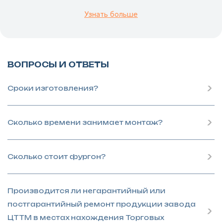
Узнать больше
ВОПРОСЫ И ОТВЕТЫ
Сроки изготовления?
Сколько времени занимает монтаж?
Сколько стоит фургон?
Производится ли негарантийный или
постгарантийный ремонт продукции завода
ЦТТМ в местах нахождения Торговых