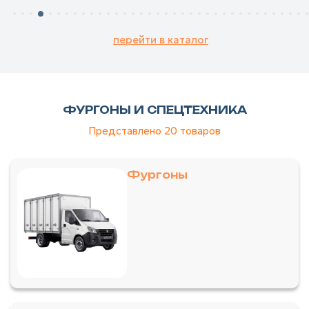
перейти в каталог
ФУРГОНЫ И СПЕЦТЕХНИКА
Представлено 20
товаров
Фургоны