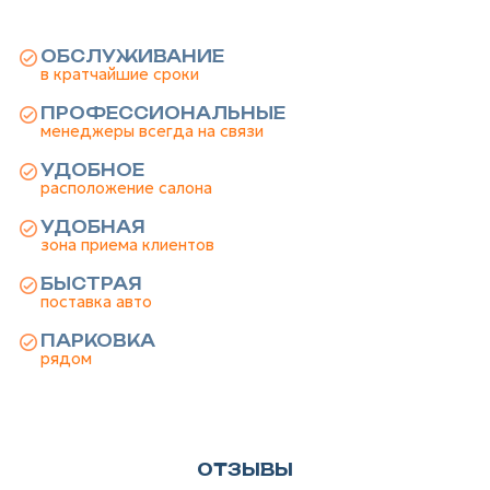
ОБСЛУЖИВАНИЕ
в кратчайшие сроки
ПРОФЕССИОНАЛЬНЫЕ
менеджеры всегда на связи
УДОБНОЕ
расположение салона
УДОБНАЯ
зона приема клиентов
БЫСТРАЯ
поставка авто
ПАРКОВКА
рядом
ОТЗЫВЫ