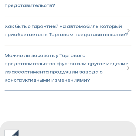
представительств?
Как быть с гарантией на автомобиль, который
приобретается в Торговом представительстве?
Можно ли заказать у Торгового
представительства фургон или другое изделие
из ассортимента продукции завода с
конструктивными изменениями?