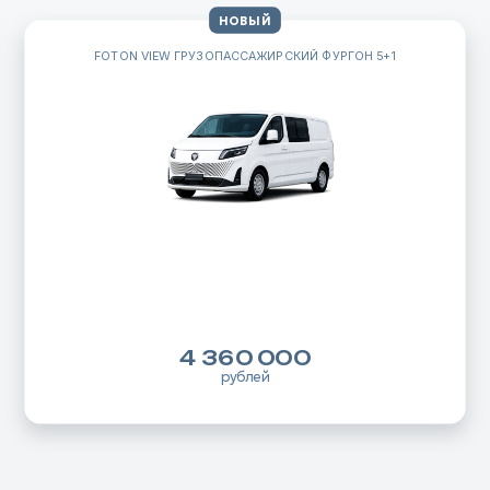
НОВЫЙ
 5+1
FOTON VIEW РУЗОПАССАЖИРСКИЙ ФУРГОН
Цена по запросу