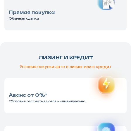
Прямая покупка
Обычная сделка
ЛИЗИНГ И КРЕДИТ
Условия покупки авто в лизинг или в кредит
Аванс от 0%*
*Условия рассчитываются индивидуально