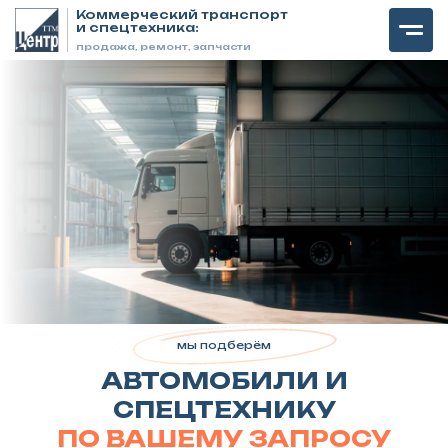
Коммерческий транспорт
и спецтехника:
продажа, ремонт, запчасти
мы подберём
АВТОМОБИЛИ И
СПЕЦТЕХНИКУ
ПО ВАШЕМУ ЗАПРОСУ