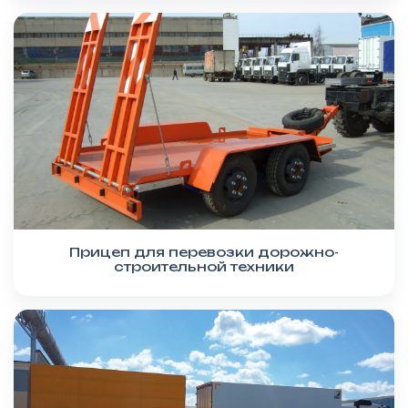
Прицеп для перевозки дорожно-
строительной техники