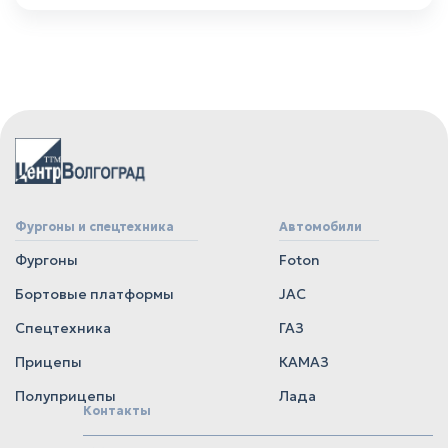
Фургоны и спецтехника
Автомобили
Фургоны
Foton
Бортовые платформы
JAC
Спецтехника
ГАЗ
Прицепы
КАМАЗ
Полуприцепы
Лада
Контакты