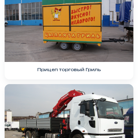
Прицеп торговый Гриль