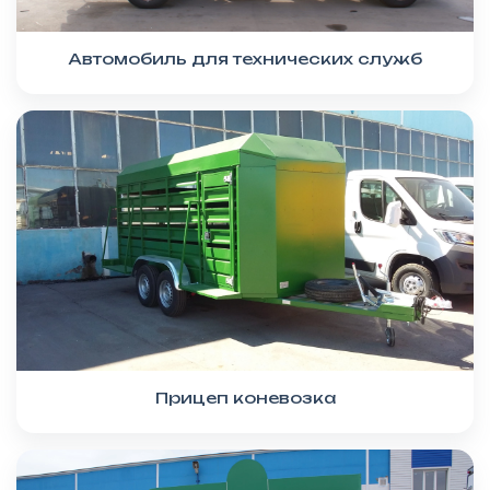
Автомобиль для технических служб
Прицеп коневозка