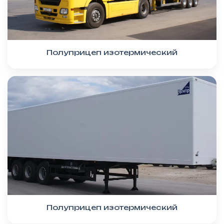
Полуприцеп изотермический
Полуприцеп изотермический