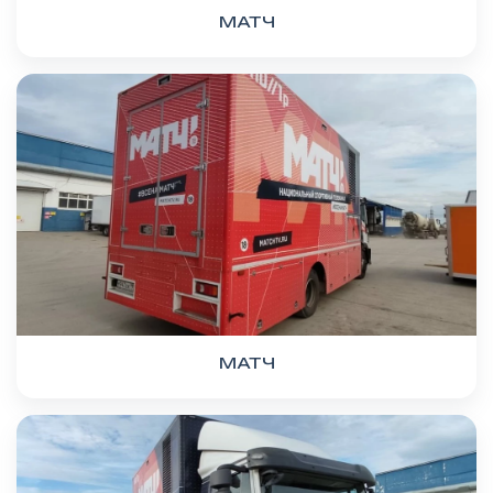
МАТЧ
МАТЧ