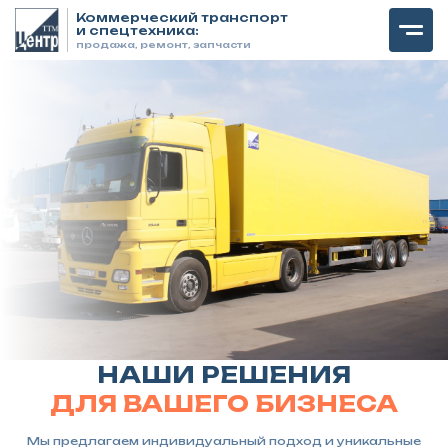
Коммерческий транспорт
и спецтехника:
продажа, ремонт, запчасти
НАШИ РЕШЕНИЯ
ДЛЯ ВАШЕГО БИЗНЕСА
Мы предлагаем индивидуальный подход и уникальные