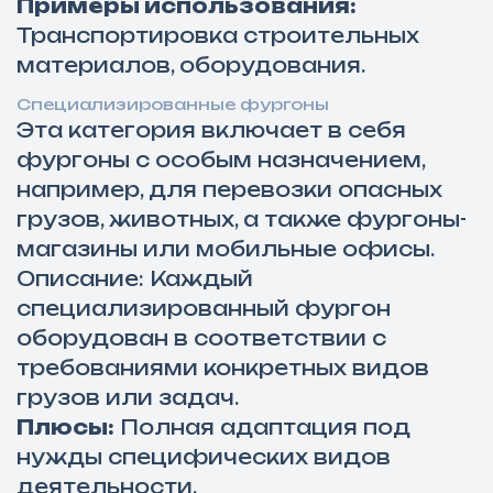
Примеры использования:
Транспортировка строительных
материалов, оборудования.
Специализированные фургоны
Эта категория включает в себя
фургоны с особым назначением,
например, для перевозки опасных
грузов, животных, а также фургоны-
магазины или мобильные офисы.
Описание: Каждый
специализированный фургон
оборудован в соответствии с
требованиями конкретных видов
грузов или задач.
Плюсы:
Полная адаптация под
нужды специфических видов
деятельности.