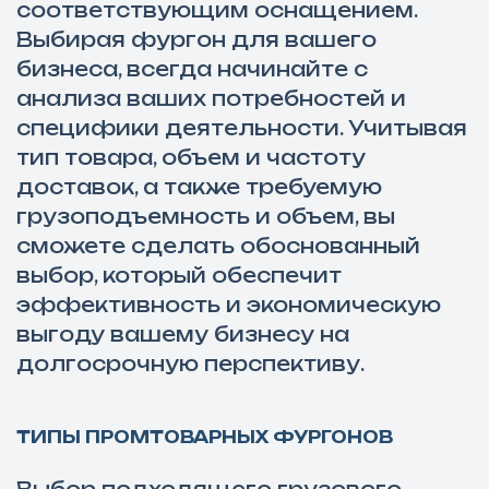
соответствующим оснащением.
Выбирая фургон для вашего
бизнеса, всегда начинайте с
анализа ваших потребностей и
специфики деятельности. Учитывая
тип товара, объем и частоту
доставок, а также требуемую
грузоподъемность и объем, вы
сможете сделать обоснованный
выбор, который обеспечит
эффективность и экономическую
выгоду вашему бизнесу на
долгосрочную перспективу.
ТИПЫ ПРОМТОВАРНЫХ ФУРГОНОВ