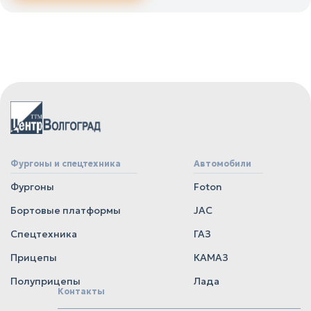
Фургоны и спецтехника
Автомобили
Фургоны
Foton
Бортовые платформы
JAC
Спецтехника
ГАЗ
Прицепы
КАМАЗ
Полуприцепы
Лада
Контакты