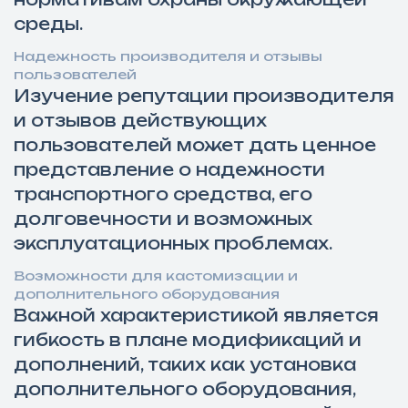
среды.
Надежность производителя и отзывы
пользователей
Изучение репутации производителя
и отзывов действующих
пользователей может дать ценное
представление о надежности
транспортного средства, его
долговечности и возможных
эксплуатационных проблемах.
Возможности для кастомизации и
дополнительного оборудования
Важной характеристикой является
гибкость в плане модификаций и
дополнений, таких как установка
дополнительного оборудования,