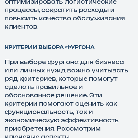
оптимизировать логистические
процессы, сократить расходы и
повысить качество обслуживания
клиентов.
КРИТЕРИИ ВЫБОРА ФУРГОНА
При выборе фургона для бизнеса
или личных нужд важно учитывать
ряд критериев, которые помогут
сделать правильное и
обоснованное решение. Эти
критерии помогают оценить как
функциональность, так и
экономическую эффективность
приобретения. Рассмотрим
ключевые аспекты.