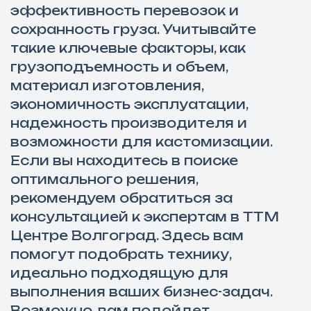
эффективность перевозок и
сохранность груза. Учитывайте
такие ключевые факторы, как
грузоподъемность и объем,
материал изготовления,
экономичность эксплуатации,
надежность производителя и
возможности для кастомизации.
Если вы находитесь в поиске
оптимального решения,
рекомендуем обратиться за
консультацией к экспертам в ТТМ
Центре Волгоград. Здесь вам
помогут подобрать технику,
идеально подходящую для
выполнения ваших бизнес-задач.
Возможно, вам подойдет