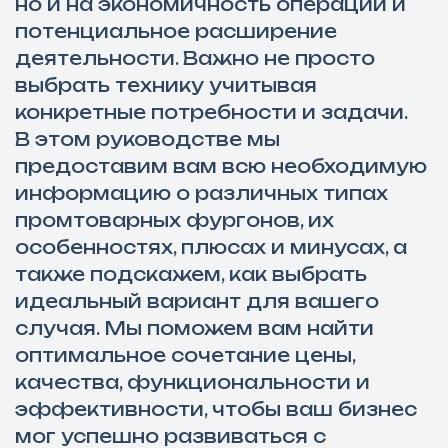
но и на экономичность операций и
потенциальное расширение
деятельности. Важно не просто
выбрать технику учитывая
конкретные потребности и задачи.
В этом руководстве мы
предоставим вам всю необходимую
информацию о различных типах
промтоварных фургонов, их
особенностях, плюсах и минусах, а
также подскажем, как выбрать
идеальный вариант для вашего
случая. Мы поможем вам найти
оптимальное сочетание цены,
качества, функциональности и
эффективности, чтобы ваш бизнес
мог успешно развиваться с