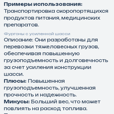
Примеры использования:
Транспортировка скоропортящихся
продуктов питания, медицинских
препаратов.
Фургоны с усиленной шасси
Описание: Они разработаны для
перевозки тяжеловесных грузов,
обеспечивая повышенную
грузоподъемность и долговечность
за счет усиления конструкции
шасси.
Плюсы:
Повышенная
грузоподъемность, улучшенная
прочность и надежность.
Минусы:
Больший вес, что может
повлиять на расход топлива.