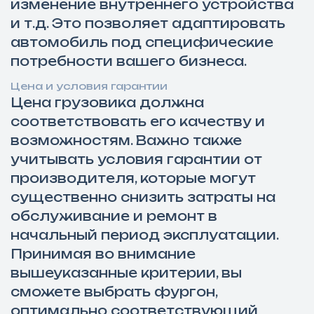
изменение внутреннего устройства
и т.д. Это позволяет адаптировать
автомобиль под специфические
потребности вашего бизнеса.
Цена и условия гарантии
Цена грузовика должна
соответствовать его качеству и
возможностям. Важно также
учитывать условия гарантии от
производителя, которые могут
существенно снизить затраты на
обслуживание и ремонт в
начальный период эксплуатации.
Принимая во внимание
вышеуказанные критерии, вы
сможете выбрать фургон,
оптимально соответствующий