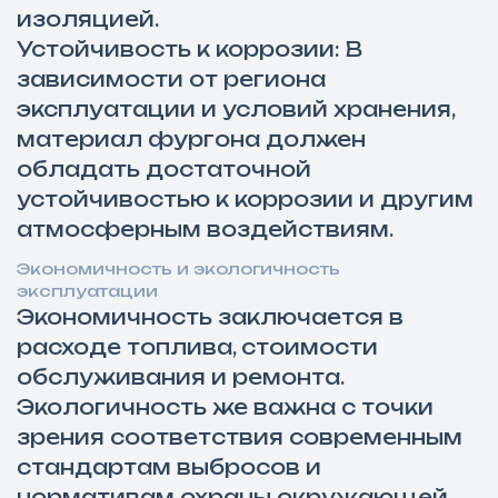
изоляцией.
Устойчивость к коррозии: В
зависимости от региона
эксплуатации и условий хранения,
материал фургона должен
обладать достаточной
устойчивостью к коррозии и другим
атмосферным воздействиям.
Экономичность и экологичность
эксплуатации
Экономичность заключается в
расходе топлива, стоимости
обслуживания и ремонта.
Экологичность же важна с точки
зрения соответствия современным
стандартам выбросов и
нормативам охраны окружающей