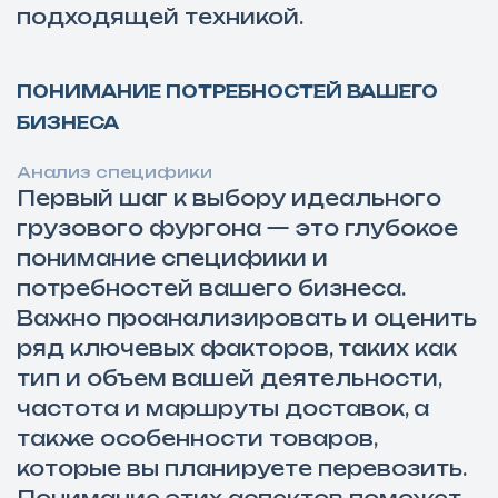
подходящей техникой.
ПОНИМАНИЕ ПОТРЕБНОСТЕЙ ВАШЕГО
БИЗНЕСА
Анализ специфики
Первый шаг к выбору идеального
грузового фургона — это глубокое
понимание специфики и
потребностей вашего бизнеса.
Важно проанализировать и оценить
ряд ключевых факторов, таких как
тип и объем вашей деятельности,
частота и маршруты доставок, а
также особенности товаров,
которые вы планируете перевозить.