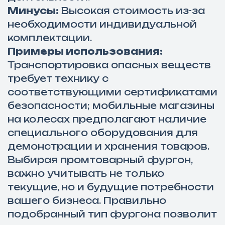
Минусы:
Высокая стоимость из-за
необходимости индивидуальной
комплектации.
Примеры использования:
Транспортировка опасных веществ
требует технику с
соответствующими сертификатами
безопасности; мобильные магазины
на колесах предполагают наличие
специального оборудования для
демонстрации и хранения товаров.
Выбирая промтоварный фургон,
важно учитывать не только
текущие, но и будущие потребности
вашего бизнеса. Правильно
подобранный тип фургона позволит