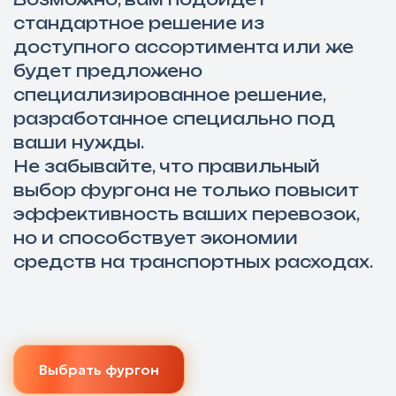
стандартное решение из
доступного ассортимента или же
будет предложено
специализированное решение,
разработанное специально под
ваши нужды.
Не забывайте, что правильный
выбор фургона не только повысит
эффективность ваших перевозок,
но и способствует экономии
средств на транспортных расходах.
Выбрать фургон