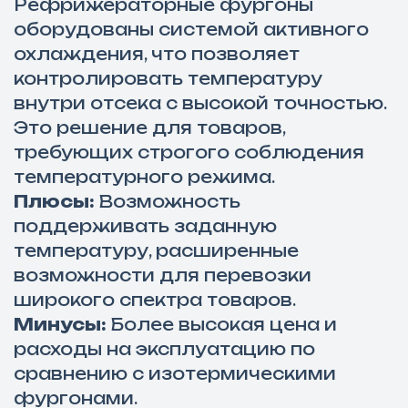
Рефрижераторные фургоны
оборудованы системой активного
охлаждения, что позволяет
контролировать температуру
внутри отсека с высокой точностью.
Это решение для товаров,
требующих строгого соблюдения
температурного режима.
Плюсы:
Возможность
поддерживать заданную
температуру, расширенные
возможности для перевозки
широкого спектра товаров.
Минусы:
Более высокая цена и
расходы на эксплуатацию по
сравнению с изотермическими
фургонами.