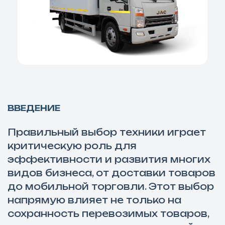
ВВЕДЕНИЕ
Правильный выбор техники играет
критическую роль для
эффективности и развития многих
видов бизнеса, от доставки товаров
до мобильной торговли. Этот выбор
напрямую влияет не только на
сохранность перевозимых товаров,