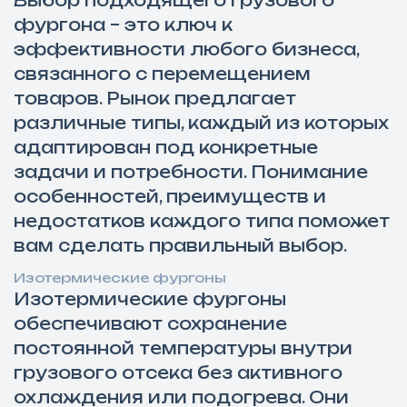
Выбор подходящего грузового
фургона – это ключ к
эффективности любого бизнеса,
связанного с перемещением
товаров. Рынок предлагает
различные типы, каждый из которых
адаптирован под конкретные
задачи и потребности. Понимание
особенностей, преимуществ и
недостатков каждого типа поможет
вам сделать правильный выбор.
Изотермические фургоны
Изотермические фургоны
обеспечивают сохранение
постоянной температуры внутри
грузового отсека без активного
охлаждения или подогрева. Они