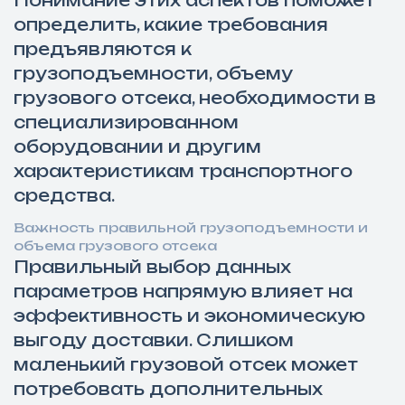
Понимание этих аспектов поможет
определить, какие требования
предъявляются к
грузоподъемности, объему
грузового отсека, необходимости в
специализированном
оборудовании и другим
характеристикам транспортного
средства.
Важность правильной грузоподъемности и
объема грузового отсека
Правильный выбор данных
параметров напрямую влияет на
эффективность и экономическую
выгоду доставки. Слишком
маленький грузовой отсек может
потребовать дополнительных