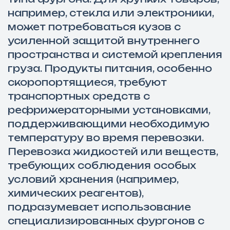
например, стекла или электроники,
может потребоваться кузов с
усиленной защитой внутреннего
пространства и системой крепления
груза. Продукты питания, особенно
скоропортящиеся, требуют
транспортных средств с
рефрижераторными установками,
поддерживающими необходимую
температуру во время перевозки.
Перевозка жидкостей или веществ,
требующих соблюдения особых
условий хранения (например,
химических реагентов),
подразумевает использование
специализированных фургонов с