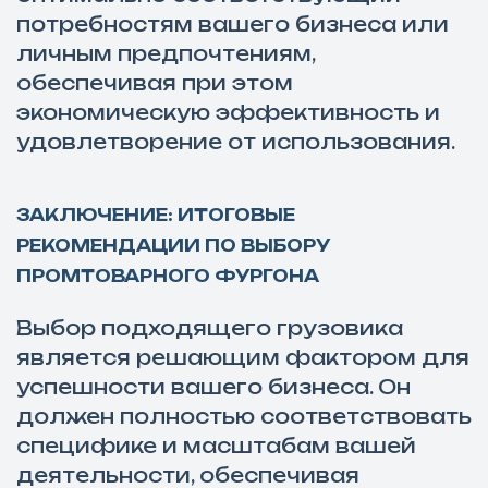
потребностям вашего бизнеса или
личным предпочтениям,
обеспечивая при этом
экономическую эффективность и
удовлетворение от использования.
ЗАКЛЮЧЕНИЕ: ИТОГОВЫЕ
РЕКОМЕНДАЦИИ ПО ВЫБОРУ
ПРОМТОВАРНОГО ФУРГОНА
Выбор подходящего грузовика
является решающим фактором для
успешности вашего бизнеса. Он
должен полностью соответствовать
специфике и масштабам вашей
деятельности, обеспечивая