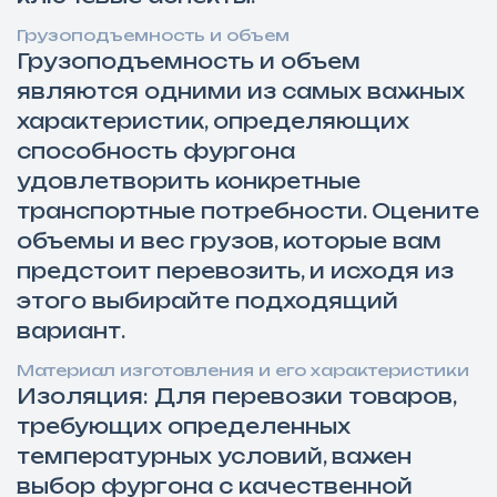
Грузоподъемность и объем
Грузоподъемность и объем
являются одними из самых важных
характеристик, определяющих
способность фургона
удовлетворить конкретные
транспортные потребности. Оцените
объемы и вес грузов, которые вам
предстоит перевозить, и исходя из
этого выбирайте подходящий
вариант.
Материал изготовления и его характеристики
Изоляция: Для перевозки товаров,
требующих определенных
температурных условий, важен
выбор фургона с качественной