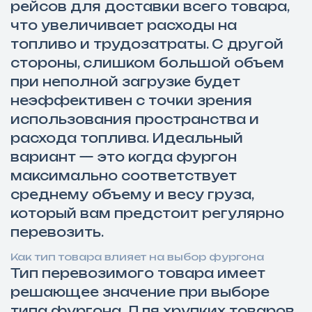
рейсов для доставки всего товара,
что увеличивает расходы на
топливо и трудозатраты. С другой
стороны, слишком большой объем
при неполной загрузке будет
неэффективен с точки зрения
использования пространства и
расхода топлива. Идеальный
вариант — это когда фургон
максимально соответствует
среднему объему и весу груза,
который вам предстоит регулярно
перевозить.
Как тип товара влияет на выбор фургона
Тип перевозимого товара имеет
решающее значение при выборе
типа фургона. Для хрупких товаров,