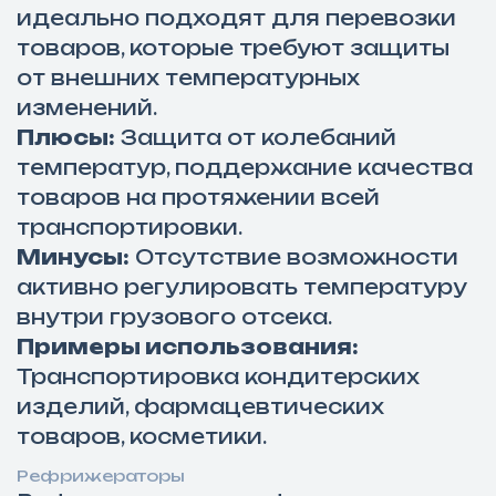
идеально подходят для перевозки
товаров, которые требуют защиты
от внешних температурных
изменений.
Плюсы:
Защита от колебаний
температур, поддержание качества
товаров на протяжении всей
транспортировки.
Минусы:
Отсутствие возможности
активно регулировать температуру
внутри грузового отсека.
Примеры использования:
Транспортировка кондитерских
изделий, фармацевтических
товаров, косметики.
Рефрижераторы