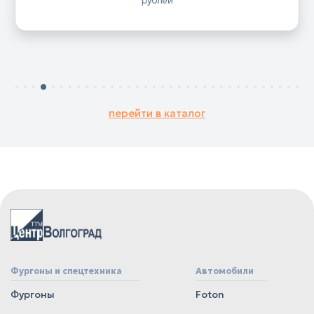
перейти в каталог
Фургоны и спецтехника
Автомобили
Фургоны
Foton