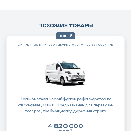
ПОХОЖИЕ ТОВАРЫ
НОВЫЙ
FOTON VIEW ИЗОТЕРМИЧЕСКИЙ ФУРГОН РЕФРИЖЕРАТОР
Цельнометаллический фургон рефрижератор по
классификации FRB. Предназначен для перевозки
товаров, требующих поддержания строго
температурного режима от -10 до +12.
4 820 000
рублей