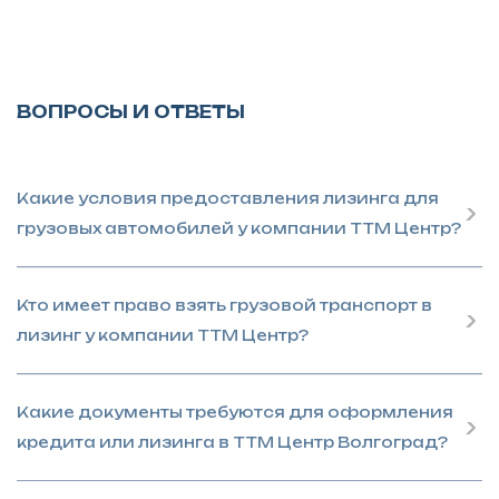
ВОПРОСЫ И ОТВЕТЫ
Какие условия предоставления лизинга для
грузовых автомобилей у компании ТТМ Центр?
Кто имеет право взять грузовой транспорт в
лизинг у компании ТТМ Центр?
Какие документы требуются для оформления
кредита или лизинга в ТТМ Центр Волгоград?