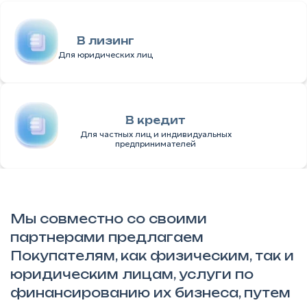
В лизинг
Для юридических лиц
В кредит
Для частных лиц и индивидуальных
предпринимателей
Мы совместно со своими
партнерами предлагаем
Покупателям, как физическим, так и
юридическим лицам, услуги по
финансированию их бизнеса, путем