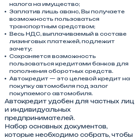
налога на имущество;
Заплатив лишь аванс, Вы получаете
возможность пользоваться
транспортным средством;
Весь НДС, выплачиваемый в составе
лизинговых платежей, подлежит
зачету;
Сохраняется возможность
пользоваться кредитами банков для
пополнения оборотных средств.
Автокредит — это целевой кредит на
покупку автомобиля под залог
покупаемого автомобиля.
Автокредит удобен для частных лиц
и индивидуальных
предпринимателей.
Набор основных документов,
которые необходимо собрать, чтобы