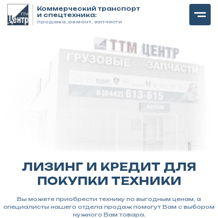
Коммерческий транспорт
и спецтехника:
продажа, ремонт, запчасти
ЛИЗИНГ И КРЕДИТ ДЛЯ
ПОКУПКИ ТЕХНИКИ
Вы можете приобрести технику по выгодным ценам, а
специалисты нашего отдела продаж помогут Вам с выбором
нужного Вам товара.