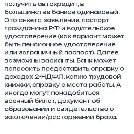
получить автокредит, в
большинстве банков одинаковый.
Это анкета-заявление, паспорт
гражданина РФ и водительское
удостоверение (как вариант может
быть пенсионное удостоверение
или заграничный паспорт). Далее
возможны варианты. Банк может
попросить предоставить справку о
доходах 2-НДФЛ, копию трудовой
книжки, справку с места работы. А
иногда могут понадобиться
военный билет, документ об
образовании и свидетельство о
заключении/расторжении брака.