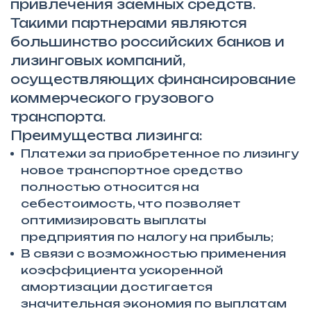
привлечения заемных средств.
Такими партнерами являются
большинство российских банков и
лизинговых компаний,
осуществляющих финансирование
коммерческого грузового
транспорта.
Преимущества лизинга:
Платежи за приобретенное по лизингу
новое транспортное средство
полностью относится на
себестоимость, что позволяет
оптимизировать выплаты
предприятия по налогу на прибыль;
В связи с возможностью применения
коэффициента ускоренной
амортизации достигается
значительная экономия по выплатам