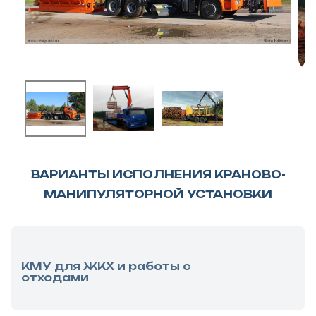
ВАРИАНТЫ ИСПОЛНЕНИЯ КРАНОВО-
МАНИПУЛЯТОРНОЙ УСТАНОВКИ
КМУ для ЖКХ и работы с
отходами