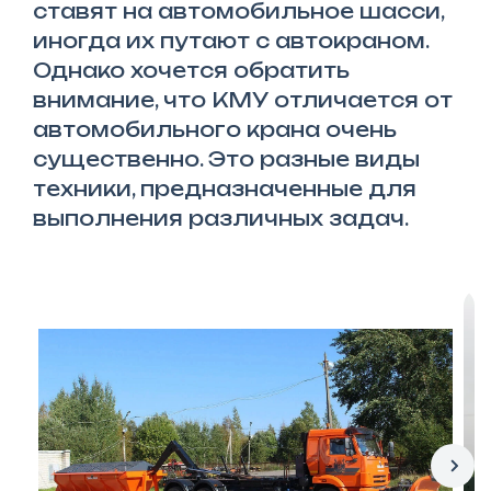
ставят на автомобильное шасси,
иногда их путают с автокраном.
Однако хочется обратить
внимание, что КМУ отличается от
автомобильного крана очень
существенно. Это разные виды
техники, предназначенные для
выполнения различных задач.