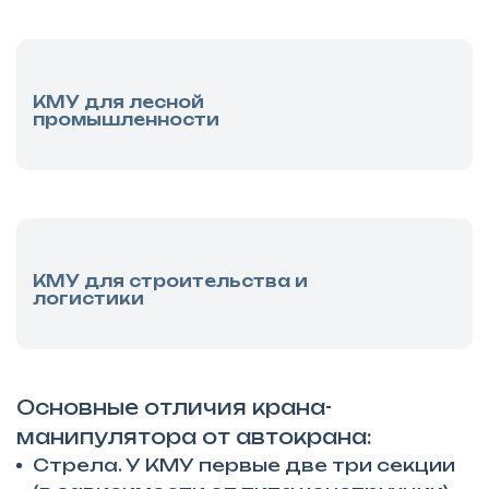
КМУ для лесной
промышленности
КМУ для строительства и
логистики
Основные отличия крана-
манипулятора от автокрана:
Стрела. У КМУ первые две три секции