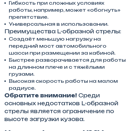
Гибкость при сложных условиях
работы, например, может «обогнуть»
препятствие.
Универсальная в использовании.
Преимущества L-образной стрелы:
Создаёт меньшую нагрузку на
передний мост автомобильного
шасси при размещении за кабиной.
Быстрее разворачивается для работы
на длинном плече и с тяжёлыми
грузами.
Высокая скорость работы на малом
радиусе.
Обратите внимание!
Среди
основных недостатков L-образной
стрелы является ограничение по
высоте загрузки кузова.