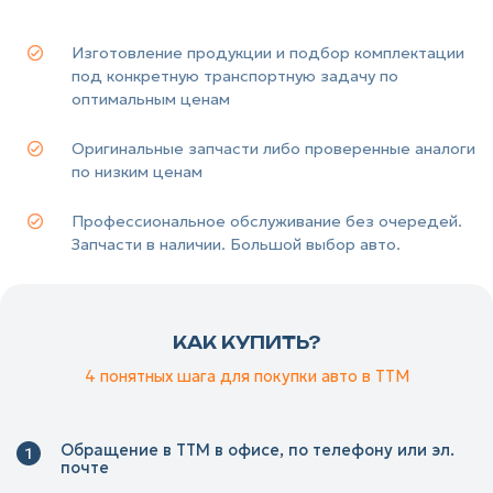
Изготовление продукции и подбор комплектации
под конкретную транспортную задачу по
оптимальным ценам
Оригинальные запчасти либо проверенные аналоги
по низким ценам
Профессиональное обслуживание без очередей.
Запчасти в наличии. Большой выбор авто.
КАК КУПИТЬ?
4 понятных шага для покупки авто в ТТМ
Обращение в ТТМ в офисе, по телефону или эл.
почте