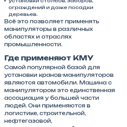
установки столбов, заборов,
ограждений и даже посадки
деревьев.
Всё это позволяет применять
манипуляторы в различных
областях и отраслях
промышленности.
Где применяют КМУ
Самой популярной базой для
установки кранов-манипуляторов
являются автомобили. Машина с
манипулятором это единственная
ассоциация у большей части
людей. Они применяются в
логистике, строительной,
нефтегазовой,