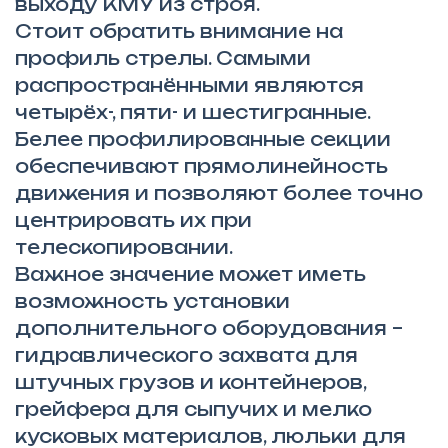
выходу КМУ из строя.
Стоит обратить внимание на
профиль стрелы. Самыми
распространёнными являются
четырёх-, пяти- и шестигранные.
Белее профилированные секции
обеспечивают прямолинейность
движения и позволяют более точно
центрировать их при
телескопировании.
Важное значение может иметь
возможность установки
дополнительного оборудования –
гидравлического захвата для
штучных грузов и контейнеров,
грейфера для сыпучих и мелко
кусковых материалов, люльки для