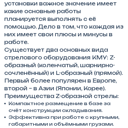
установки важное значение имеет
какие основные работы
планируется выполнять с её
помощью. Дело в том, что каждая из
них имеет свои плюсы и минусы в
работе.
Существует два основных вида
стрелового оборудования КМУ: Z-
образный (коленчатый, шарнирно-
сочленённый) и L-образный (прямой).
Первый более популярен в Европе,
второй – в Азии (Японии, Корее).
Преимущества Z-образной стрелы:
Компактное размещение в базе за
счёт конструкции складывания.
Эффективна при работе с крупными,
габаритными и объёмными грузами.