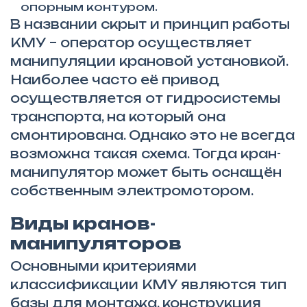
опорным контуром.
В названии скрыт и принцип работы
КМУ – оператор осуществляет
манипуляции крановой установкой.
Наиболее часто её привод
осуществляется от гидросистемы
транспорта, на который она
смонтирована. Однако это не всегда
возможна такая схема. Тогда кран-
манипулятор может быть оснащён
собственным электромотором.
Виды кранов-
манипуляторов
Основными критериями
классификации КМУ являются тип
базы для монтажа, конструкция