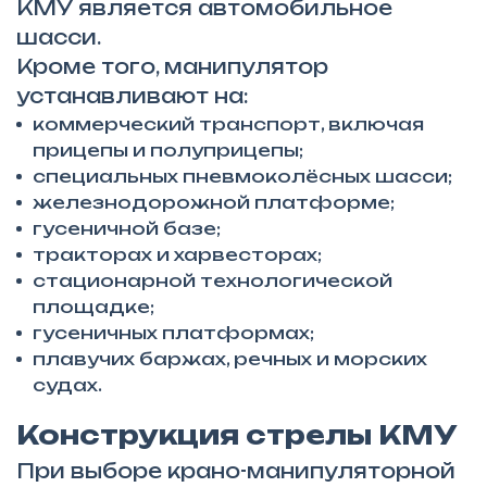
КМУ является автомобильное
шасси.
Кроме того, манипулятор
устанавливают на:
коммерческий транспорт, включая
прицепы и полуприцепы;
специальных пневмоколёсных шасси;
железнодорожной платформе;
гусеничной базе;
тракторах и харвесторах;
стационарной технологической
площадке;
гусеничных платформах;
плавучих баржах, речных и морских
судах.
Конструкция стрелы КМУ
При выборе крано-манипуляторной