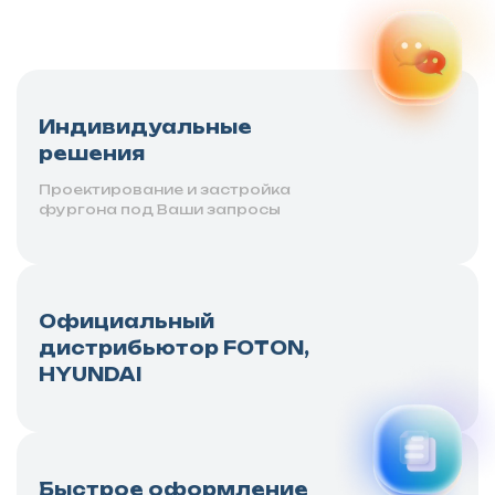
Индивидуальные
решения
Проектирование и застройка
фургона под Ваши запросы
Официальный
дистрибьютор FOTON,
HYUNDAI
Быстрое оформление