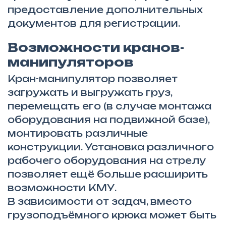
предоставление дополнительных
документов для регистрации.
Возможности кранов-
манипуляторов
Кран-манипулятор позволяет
загружать и выгружать груз,
перемещать его (в случае монтажа
оборудования на подвижной базе),
монтировать различные
конструкции. Установка различного
рабочего оборудования на стрелу
позволяет ещё больше расширить
возможности КМУ.
В зависимости от задач, вместо
грузоподъёмного крюка может быть