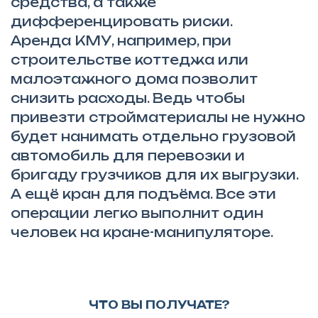
средства, а также
дифференцировать риски.
Аренда КМУ, например, при
строительстве коттеджа или
малоэтажного дома позволит
снизить расходы. Ведь чтобы
привезти стройматериалы не нужно
будет нанимать отдельно грузовой
автомобиль для перевозки и
бригаду грузчиков для их выгрузки.
А ещё кран для подъёма. Все эти
операции легко выполнит один
человек на кране-манипуляторе.
ЧТО ВЫ ПОЛУЧАТЕ?