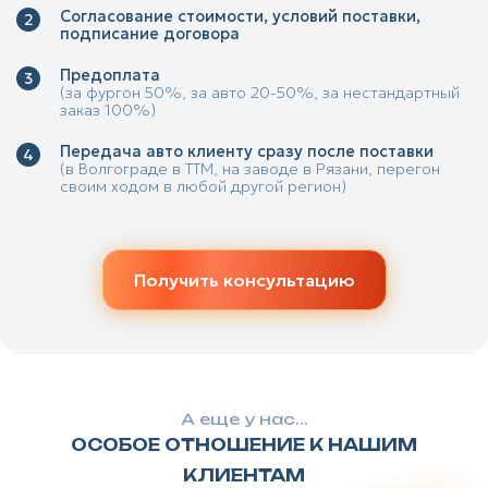
Согласование стоимости, условий поставки,
подписание договора
Предоплата
(за фургон 50%, за авто 20-50%, за нестандартный
заказ 100%)
Передача авто клиенту сразу после поставки
(в Волгограде в ТТМ, на заводе в Рязани, перегон
своим ходом в любой другой регион)
Получить консультацию
А еще у нас...
ОСОБОЕ ОТНОШЕНИЕ К НАШИМ
КЛИЕНТАМ