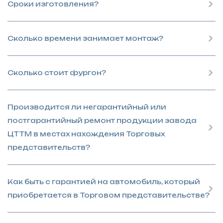
Сроки изготовления?
Сколько времени занимает монтаж?
Сколько стоит фургон?
Производится ли негарантийный или
постгарантийный ремонт продукции завода
ЦТТМ в местах нахождения Торговых
представительств?
Как быть с гарантией на автомобиль, который
приобретается в Торговом представительстве?