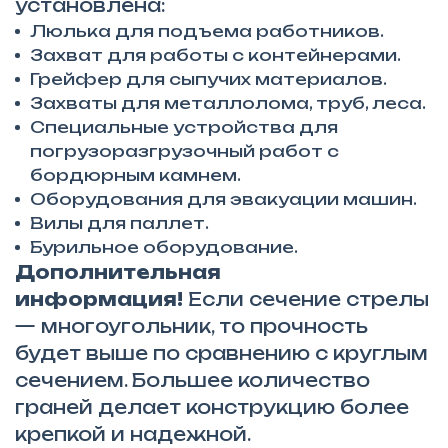
установлена:
Люлька для подъема работников.
Захват для работы с контейнерами.
Грейфер для сыпучих материалов.
Захваты для металлолома, труб, леса.
Специальные устройства для
погрузоразгрузочный работ с
бордюрным камнем.
Оборудования для эвакуации машин.
Вилы для паллет.
Бурильное оборудование.
Дополнительная
информация!
Если сечение стрелы
— многоугольник, то прочность
будет выше по сравнению с круглым
сечением. Большее количество
граней делает конструкцию более
крепкой и надежной.