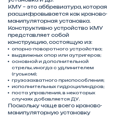
КМУ – это аббревиатура, которая
расшифровывается как краново-
манипуляторная установка.
Конструктивно устройство КМУ
представляет собой
конструкцию, состоящую из:
опорно-поворотного устройства;
выдвижных опор или аутригеров;
основной и дополнительной
стрелы, иногда с удлинителем
(гуськом);
грузозахватного приспособления;
исполнительных гидроцилиндров;
поста управления, в некоторых
случаях добавляется ДУ.
Поскольку чаще всего краново-
манипуляторную установку