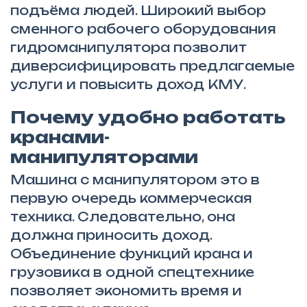
подъёма людей. Широкий выбор
сменного рабочего оборудования
гидроманипулятора позволит
диверсифицировать предлагаемые
услуги и повысить доход КМУ.
Почему удобно работать
кранами-
манипуляторами
Машина с манипулятором это в
первую очередь коммерческая
техника. Следовательно, она
должна приносить доход.
Объединение функций крана и
грузовика в одной спецтехнике
позволяет экономить время и