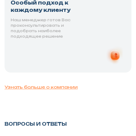
Особый подход к
каждому клиенту
Наш менеджер готов Вас
проконсультировать и
подобрать наиболее
подходящее решение
Узнать больше о компании
ВОПРОСЫ И ОТВЕТЫ