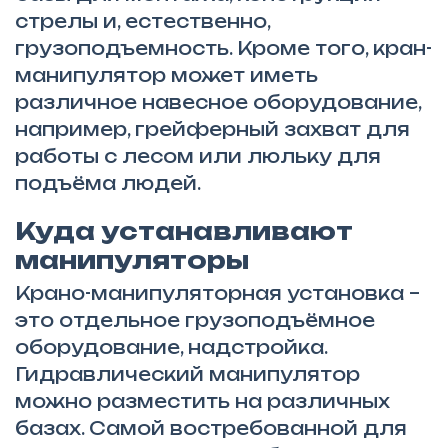
стрелы и, естественно,
грузоподъемность. Кроме того, кран-
манипулятор может иметь
различное навесное оборудование,
например, грейферный захват для
работы с лесом или люльку для
подъёма людей.
Куда устанавливают
манипуляторы
Крано-манипуляторная установка –
это отдельное грузоподъёмное
оборудование, надстройка.
Гидравлический манипулятор
можно разместить на различных
базах. Самой востребованной для