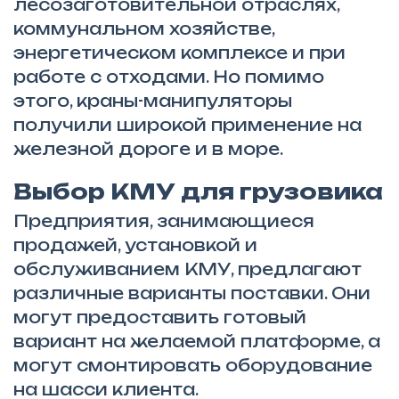
лесозаготовительной отраслях,
коммунальном хозяйстве,
энергетическом комплексе и при
работе с отходами. Но помимо
этого, краны-манипуляторы
получили широкой применение на
железной дороге и в море.
Выбор КМУ для грузовика
Предприятия, занимающиеся
продажей, установкой и
обслуживанием КМУ, предлагают
различные варианты поставки. Они
могут предоставить готовый
вариант на желаемой платформе, а
могут смонтировать оборудование
на шасси клиента.