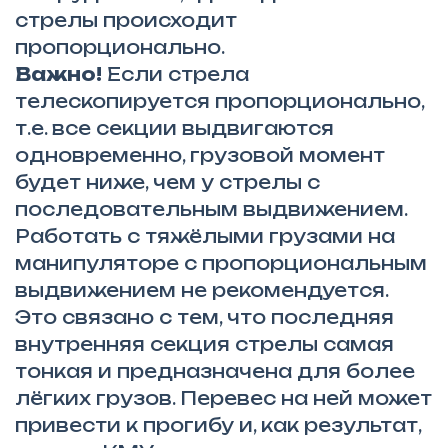
стрелы происходит
пропорционально.
Важно!
Если стрела
телескопируется пропорционально,
т.е. все секции выдвигаются
одновременно, грузовой момент
будет ниже, чем у стрелы с
последовательным выдвижением.
Работать с тяжёлыми грузами на
манипуляторе с пропорциональным
выдвижением не рекомендуется.
Это связано с тем, что последняя
внутренняя секция стрелы самая
тонкая и предназначена для более
лёгких грузов. Перевес на ней может
привести к прогибу и, как результат,