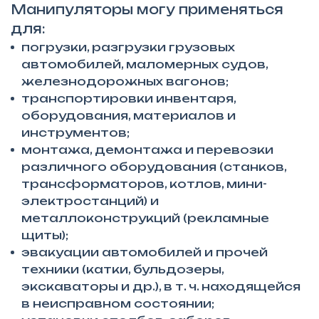
Манипуляторы могу применяться
для:
погрузки, разгрузки грузовых
автомобилей, маломерных судов,
железнодорожных вагонов;
транспортировки инвентаря,
оборудования, материалов и
инструментов;
монтажа, демонтажа и перевозки
различного оборудования (станков,
трансформаторов, котлов, мини-
электростанций) и
металлоконструкций (рекламные
щиты);
эвакуации автомобилей и прочей
техники (катки, бульдозеры,
экскаваторы и др.), в т. ч. находящейся
в неисправном состоянии;