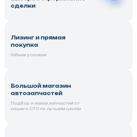
сделки
Лизинг и прямая
покупка
Гибкие условия
Большой магазин
автозапчастей
Подбор и заказ запчастей от
нашего СТО по лучшим ценам