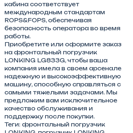
кабина соответствует
международным стандартам
ROPS&FOPS, обеспечивая
безопасность оператора во время
работы.
Приобретите или оформите заказ
на фронтальный погрузчик
LONKING LG833G, чтобы ваша
компания имела в своем арсенале
надежную и высокоэффективную
машину, способную справляться с
самыми тяжелыми задачами. Мы
предложим вам исключительное
качество обслуживания и
поддержку после покупки.
Теги:
фронтальный погрузчик
LONKING, погрузчик LONKING