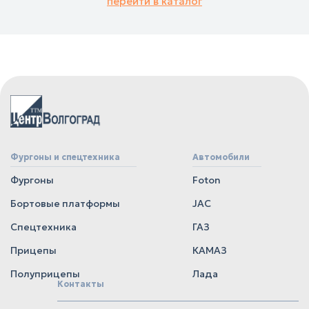
перейти в каталог
Фургоны и спецтехника
Автомобили
Фургоны
Foton
Бортовые платформы
JAC
Спецтехника
ГАЗ
Прицепы
КАМАЗ
Полуприцепы
Лада
Контакты