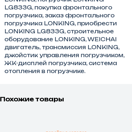
LG833G, покупка фронтального
погрузчика, заказ фронтального
погрузчика LONKING, приобрести
LONKING LG833G, строительное
оборудование LONKING, WEICHAI
двигатель, трансмиссия LONKING,
джойстик управления погрузчиком,
ЖК-дисплей погрузчика, система
отопления в погрузчике.
Похожие товары