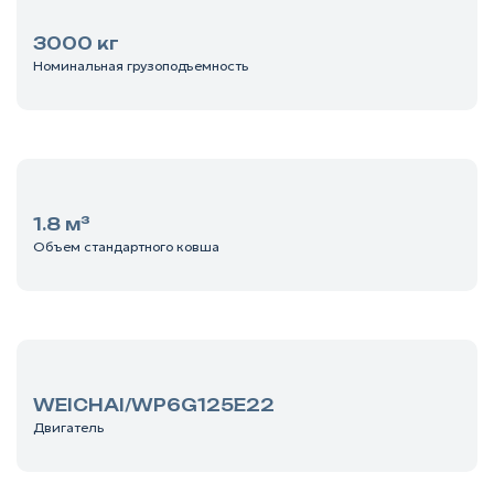
3000 кг
Номинальная грузоподъемность
1.8 м³
Объем стандартного ковша
WEICHAI/WP6G125E22
Двигатель