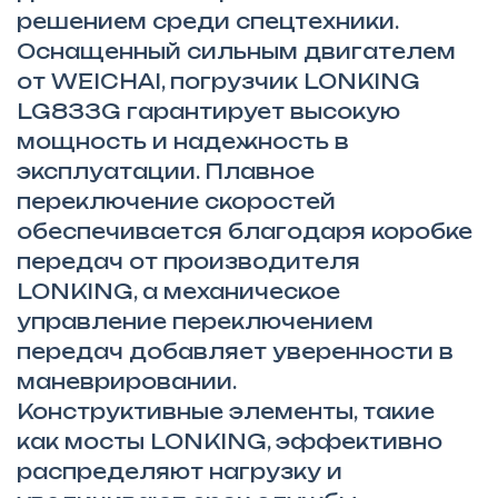
решением среди спецтехники.
Оснащенный сильным двигателем
от WEICHAI, погрузчик LONKING
LG833G гарантирует высокую
мощность и надежность в
эксплуатации. Плавное
переключение скоростей
обеспечивается благодаря коробке
передач от производителя
LONKING, а механическое
управление переключением
передач добавляет уверенности в
маневрировании.
Конструктивные элементы, такие
как мосты LONKING, эффективно
распределяют нагрузку и