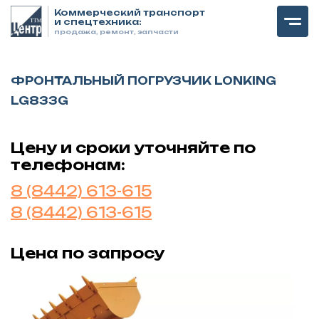
Коммерческий транспорт
и спецтехника:
продажа, ремонт, запчасти
ФРОНТАЛЬНЫЙ ПОГРУЗЧИК LONKING
LG833G
Цену и сроки уточняйте по
телефонам:
8 (8442) 613-615
8 (8442) 613-615
Цена по запросу