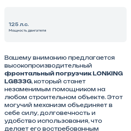
125 л.с.
Мощность двигателя
Вашему вниманию предлагается
высокопроизводительный
фронтальный погрузчик LONKING
LG833G
, который станет
незаменимым помощником на
любом строительном объекте. Этот
могучий механизм объединяет в
себе силу, долговечность и
удобство использования, что
делает его востребованным