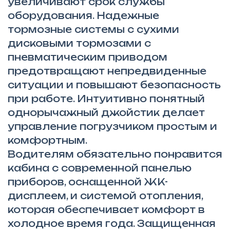
увеличивают срок службы
оборудования. Надежные
тормозные системы с сухими
дисковыми тормозами с
пневматическим приводом
предотвращают непредвиденные
ситуации и повышают безопасность
при работе. Интуитивно понятный
однорычажный джойстик делает
управление погрузчиком простым и
комфортным.
Водителям обязательно понравится
кабина с современной панелью
приборов, оснащенной ЖК-
дисплеем, и системой отопления,
которая обеспечивает комфорт в
холодное время года. Защищенная