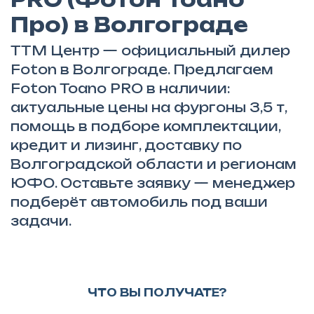
Про) в Волгограде
ТТМ Центр — официальный дилер
Foton в Волгограде. Предлагаем
Foton Toano PRO в наличии:
актуальные цены на фургоны 3,5 т,
помощь в подборе комплектации,
кредит и лизинг, доставку по
Волгоградской области и регионам
ЮФО. Оставьте заявку — менеджер
подберёт автомобиль под ваши
задачи.
ЧТО ВЫ ПОЛУЧАТЕ?