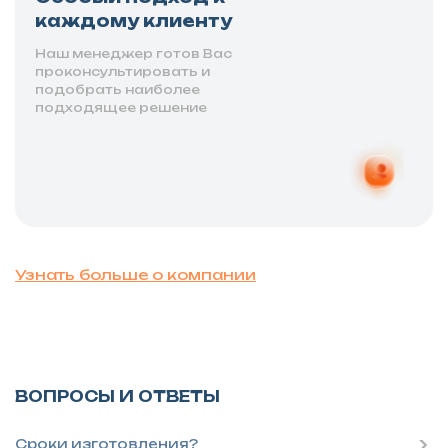
каждому клиенту
Наш менеджер готов Вас
проконсультировать и
подобрать наиболее
подходящее решение
Узнать больше о компании
ВОПРОСЫ И ОТВЕТЫ
Сроки изготовления?