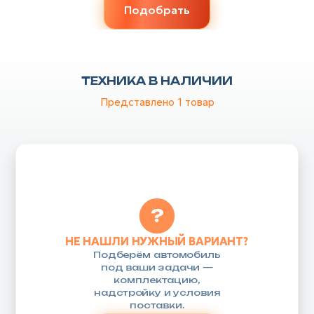
Подобрать
ТЕХНИКА В НАЛИЧИИ
Представлено 1
товар
?
НЕ НАШЛИ НУЖНЫЙ ВАРИАНТ?
Подберём автомобиль
под ваши задачи —
комплектацию,
надстройку и условия
поставки.