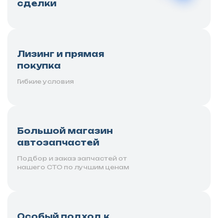
сделки
Лизинг и прямая
покупка
Гибкие условия
Большой магазин
автозапчастей
Подбор и заказ запчастей от
нашего СТО по лучшим ценам
Особый подход к