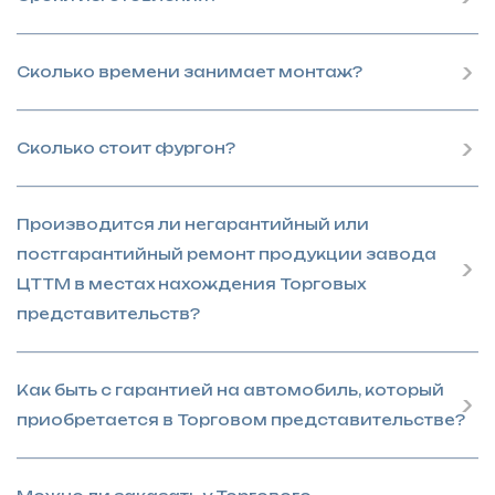
Сколько времени занимает монтаж?
Сколько стоит фургон?
Производится ли негарантийный или
постгарантийный ремонт продукции завода
ЦТТМ в местах нахождения Торговых
представительств?
Как быть с гарантией на автомобиль, который
приобретается в Торговом представительстве?