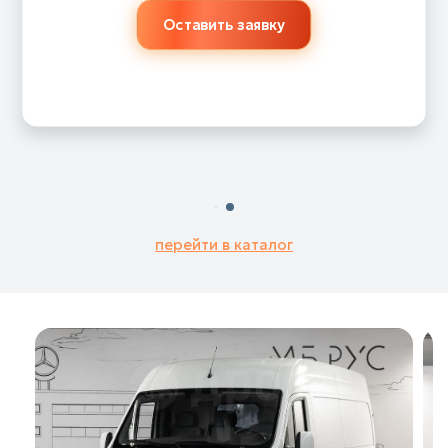
Оставить заявку
перейти в каталог