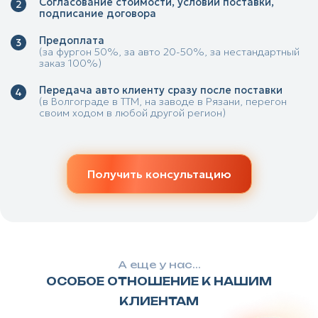
Согласование стоимости, условий поставки,
подписание договора
Предоплата
(за фургон 50%, за авто 20-50%, за нестандартный
заказ 100%)
Передача авто клиенту сразу после поставки
(в Волгограде в ТТМ, на заводе в Рязани, перегон
своим ходом в любой другой регион)
Получить консультацию
А еще у нас...
ОСОБОЕ ОТНОШЕНИЕ К НАШИМ
КЛИЕНТАМ