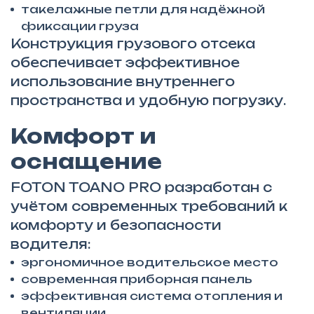
такелажные петли для надёжной
фиксации груза
Конструкция грузового отсека
обеспечивает эффективное
использование внутреннего
пространства и удобную погрузку.
Комфорт и
оснащение
FOTON TOANO PRO разработан с
учётом современных требований к
комфорту и безопасности
водителя:
эргономичное водительское место
современная приборная панель
эффективная система отопления и
вентиляции