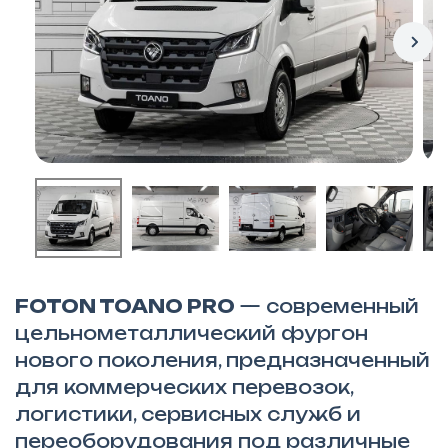
FOTON TOANO PRO
— современный
цельнометаллический фургон
нового поколения, предназначенный
для коммерческих перевозок,
логистики, сервисных служб и
переоборудования под различные