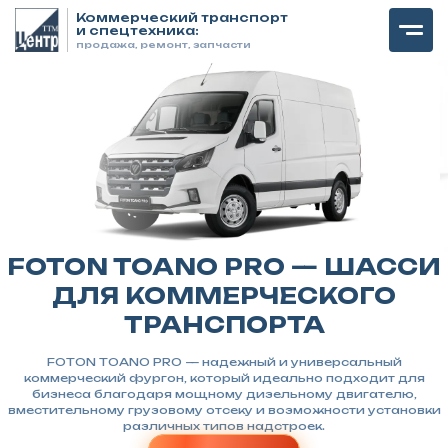
Коммерческий транспорт
и спецтехника:
продажа, ремонт, запчасти
FOTON TOANO PRO — ШАССИ
ДЛЯ КОММЕРЧЕСКОГО
ТРАНСПОРТА
FOTON TOANO PRO — надежный и универсальный
коммерческий фургон, который идеально подходит для
бизнеса благодаря мощному дизельному двигателю,
вместительному грузовому отсеку и возможности установки
различных типов надстроек.