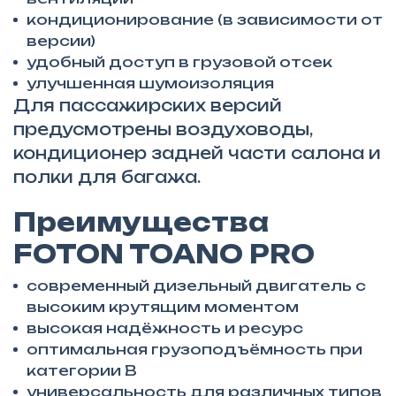
кондиционирование (в зависимости от
версии)
удобный доступ в грузовой отсек
улучшенная шумоизоляция
Для пассажирских версий
предусмотрены воздуховоды,
кондиционер задней части салона и
полки для багажа.
Преимущества
FOTON TOANO PRO
современный дизельный двигатель с
высоким крутящим моментом
высокая надёжность и ресурс
оптимальная грузоподъёмность при
категории B
универсальность для различных типов