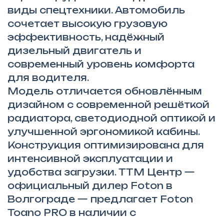
виды спецтехники. Автомобиль
сочетает высокую грузовую
эффективность, надёжный
дизельный двигатель и
современный уровень комфорта
для водителя.
Модель отличается обновлённым
дизайном с современной решёткой
радиатора, светодиодной оптикой и
улучшенной эргономикой кабины.
Конструкция оптимизирована для
интенсивной эксплуатации и
удобства загрузки. ТТМ Центр —
официальный дилер Foton в
Волгограде — предлагает Foton
Toano PRO в наличии с