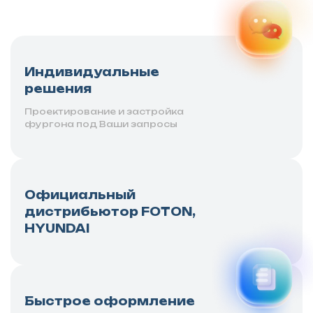
Индивидуальные
решения
Проектирование и застройка
фургона под Ваши запросы
Официальный
дистрибьютор FOTON,
HYUNDAI
Быстрое оформление