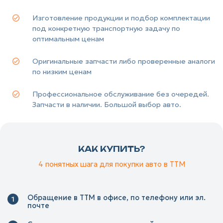
Изготовление продукции и подбор комплектации
под конкретную транспортную задачу по
оптимальным ценам
Оригинальные запчасти либо проверенные аналоги
по низким ценам
Профессиональное обслуживание без очередей.
Запчасти в наличии. Большой выбор авто.
КАК КУПИТЬ?
4 понятных шага для покупки авто в ТТМ
Обращение в ТТМ в офисе, по телефону или эл.
почте