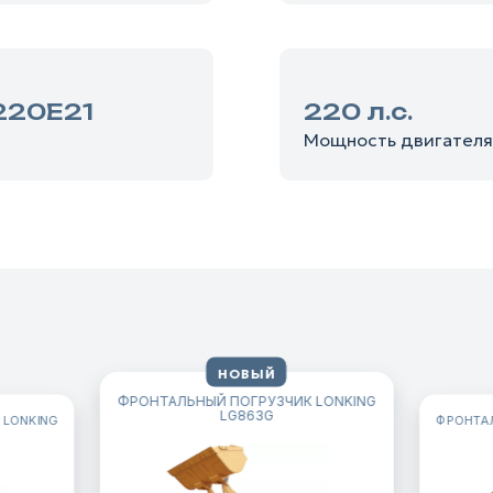
220E21
220 л.с.
Мощность двигателя
НОВЫЙ
ФРОНТАЛЬНЫЙ ПОГРУЗЧИК LONKING
LG863G
 LONKING
ФРОНТАЛ