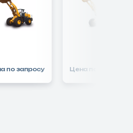
а по запросу
Цена по запросу