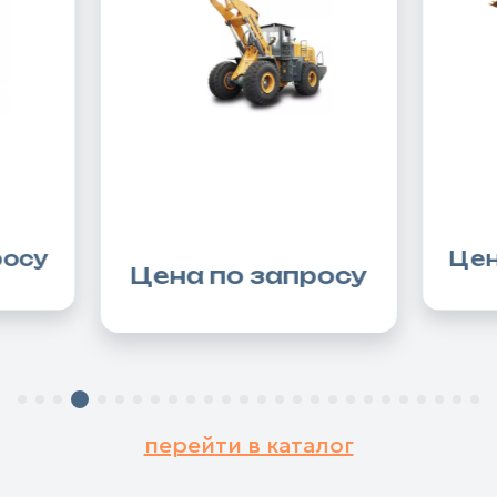
росу
Цен
Цена по запросу
перейти в каталог