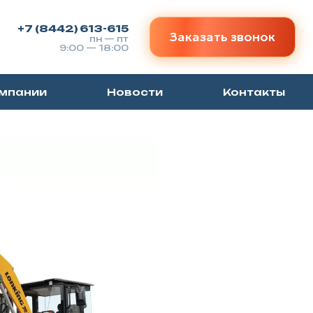
+7 (8442) 613-615
Заказать звонок
пн — пт
9:00 — 18:00
омпании
Новости
Контакты