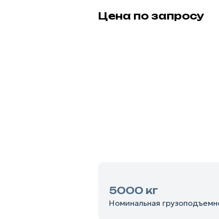
Цена по запросу
5000 кг
Номинальная грузоподъемн