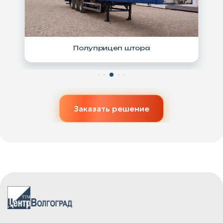
Полуприцеп штора
Заказать решение