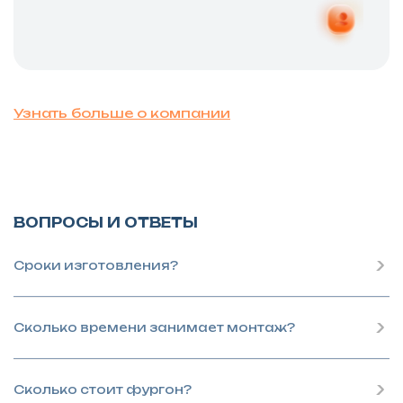
Узнать больше о компании
ВОПРОСЫ И ОТВЕТЫ
Сроки изготовления?
Сколько времени занимает монтаж?
Сколько стоит фургон?