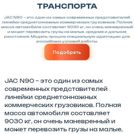
ТРАНСПОРТА
JAC N90 – это один из самых современных представителей
линейки среднетоннажных коммерческих грузовиков. Полная
масса автомобиля составляет 9030 кг, он очень маневренный
и может перевозить грузы на малые, средние и дальние
расстояния. Модель прошла специальную адаптацию для
российских условий работы.
Подобрать
JAC N90 – это один из самых
современных представителей
линейки среднетоннажных
коммерческих грузовиков. Полная
масса автомобиля составляет
9030 кг, он очень маневренный и
может перевозить грузы на малые,