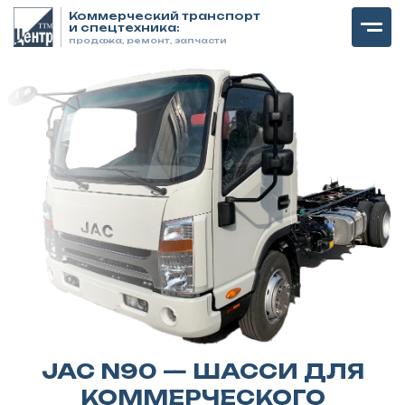
Коммерческий транспорт
и спецтехника:
продажа, ремонт, запчасти
JAC N90 — ШАССИ ДЛЯ
КОММЕРЧЕСКОГО