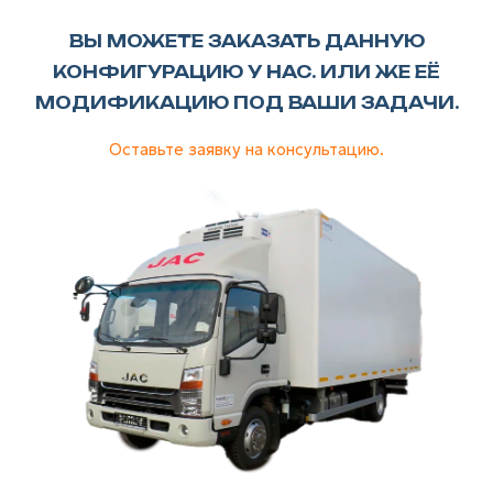
ВЫ МОЖЕТЕ ЗАКАЗАТЬ ДАННУЮ
КОНФИГУРАЦИЮ У НАС. ИЛИ ЖЕ ЕЁ
МОДИФИКАЦИЮ ПОД ВАШИ ЗАДАЧИ.
Оставьте заявку на консультацию.