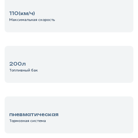
110(км/ч)
Максимальная скорость
200л
Топливный бак
пневматическая
Тормозная система