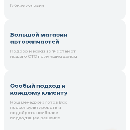
Гибкие условия
Большой магазин
автозапчастей
Подбор и заказ запчастей от
нашего СТО по лучшим ценам
Особый подход к
каждому клиенту
Наш менеджер готов Вас
проконсультировать и
подобрать наиболее
подходящее решение