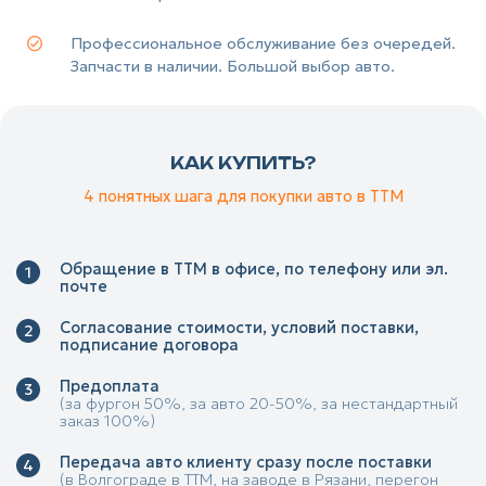
Профессиональное обслуживание без очередей.
Запчасти в наличии. Большой выбор авто.
КАК КУПИТЬ?
4 понятных шага для покупки авто в ТТМ
Обращение в ТТМ в офисе, по телефону или эл.
почте
Согласование стоимости, условий поставки,
подписание договора
Предоплата
(за фургон 50%, за авто 20-50%, за нестандартный
заказ 100%)
Передача авто клиенту сразу после поставки
(в Волгограде в ТТМ, на заводе в Рязани, перегон