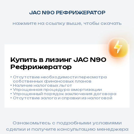
JAC N90 РЕФРИЖЕРАТОР
нажмите на ссылку выше, чтобы скачать
Купить в лизинг JAC N90
Рефрижератор
Отсутствие необходимости пересмотра
собственных финансовых планов
Наличие налоговых льгот
Упрощенная процедура амортизации
Упрощенный порядок заключения договора
Отсутствие залога и справки из налоговой
Ознакомьтесь с подробными условиями
сделки и получите консультацию менеджера