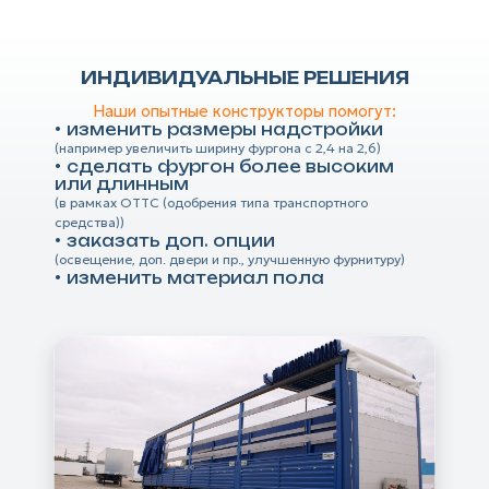
ИНДИВИДУАЛЬНЫЕ РЕШЕНИЯ
Наши опытные конструкторы помогут:
изменить размеры надстройки
(например увеличить ширину фургона с 2,4 на 2,6)
сделать фургон более высоким
или длинным
(в рамках ОТТС (одобрения типа транспортного
средства))
заказать доп. опции
(освещение, доп. двери и пр., улучшенную фурнитуру)
изменить материал пола