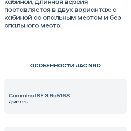
кабиной, длинная версия
поставляется в двух вариантах: с
кабиной со спальным местом и без
спального места
ОСОБЕННОСТИ JAC N90
Cummins ISF 3.8s5168
Двигатель