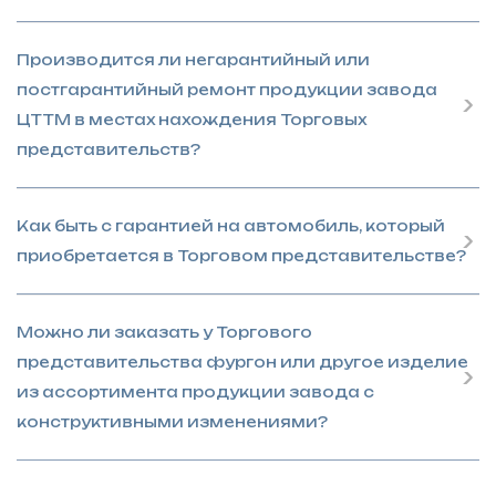
Производится ли негарантийный или
постгарантийный ремонт продукции завода
ЦТТМ в местах нахождения Торговых
представительств?
Как быть с гарантией на автомобиль, который
приобретается в Торговом представительстве?
Можно ли заказать у Торгового
представительства фургон или другое изделие
из ассортимента продукции завода с
конструктивными изменениями?