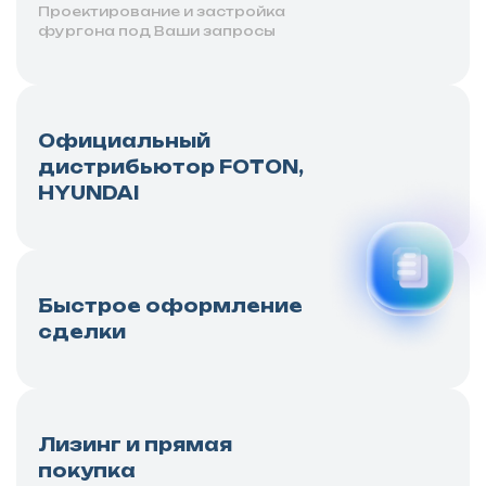
Проектирование и застройка
фургона под Ваши запросы
Официальный
дистрибьютор FOTON,
HYUNDAI
Быстрое оформление
сделки
Лизинг и прямая
покупка