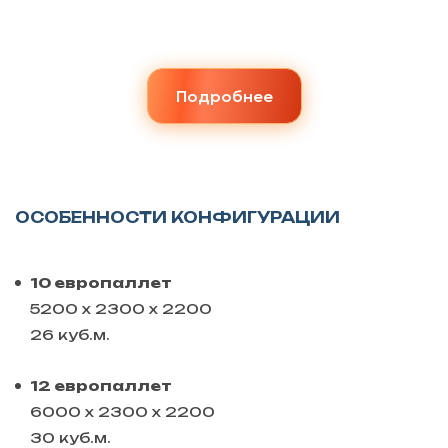
Подробнее
ОСОБЕННОСТИ КОНФИГУРАЦИИ
10 европаллет
5200 х 2300 х 2200
26 куб.м.
12 европаллет
6000 х 2300 х 2200
30 куб.м.