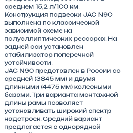
среднем 15,2 л/100 км.
Конструкция подвески JAC N90
выполнена по классической
зависимой схеме на
полуэллиптических рессорах. На
задней оси установлен
стабилизатор поперечной
устойчивости.
JAC N90 представлен в России со
средней (3845 мм) и двумя
длинными (4475 мм) колесными
базами. Три варианта монтажной
длины рамы позволяет
устанавливать широкий спектр
надстроек. Средний вариант
предлагается с однорядной