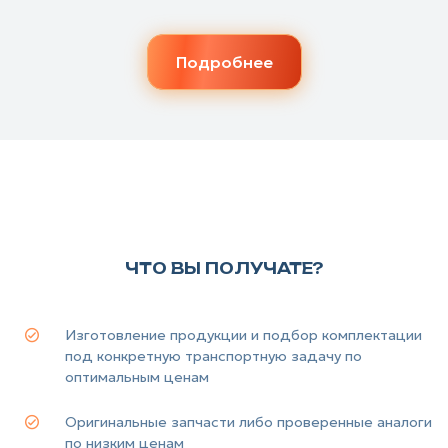
Подробнее
ЧТО ВЫ ПОЛУЧАТЕ?
Изготовление продукции и подбор комплектации
под конкретную транспортную задачу по
оптимальным ценам
Оригинальные запчасти либо проверенные аналоги
по низким ценам