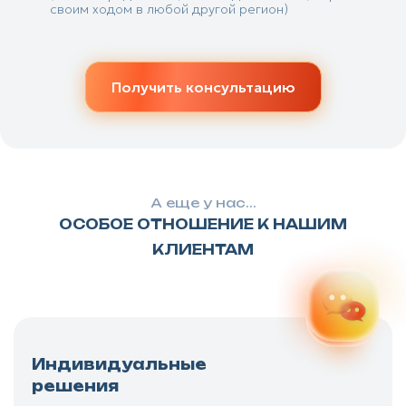
своим ходом в любой другой регион)
Получить консультацию
А еще у нас...
ОСОБОЕ ОТНОШЕНИЕ К НАШИМ
КЛИЕНТАМ
Индивидуальные
решения