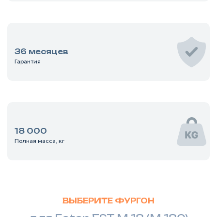
36 месяцев
Гарантия
18 000
Полная масса, кг
ВЫБЕРИТЕ ФУРГОН