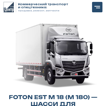
Коммерческий транспорт
и спецтехника:
продажа, ремонт, запчасти
FOTON EST M 18 (M 180) —
ШАССИ ДЛЯ