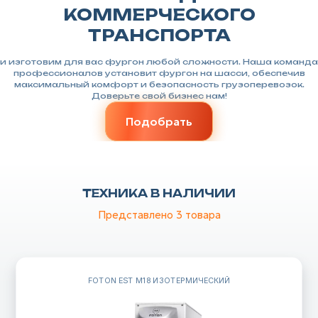
КОММЕРЧЕСКОГО
ТРАНСПОРТА
и изготовим для вас фургон любой сложности. Наша команда
профессионалов установит фургон на шасси, обеспечив
максимальный комфорт и безопасность грузоперевозок.
Доверьте свой бизнес нам!
Подобрать
ТЕХНИКА В НАЛИЧИИ
Представлено 3
товара
FOTON EST M18 ИЗОТЕРМИЧЕСКИЙ