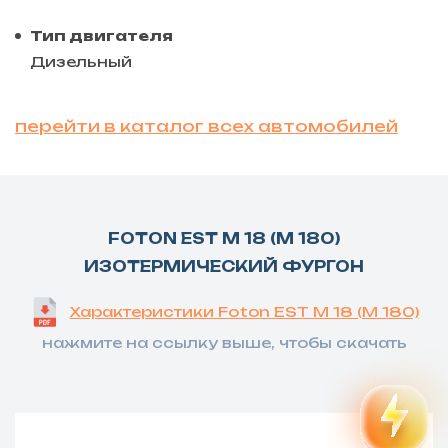
Тип двигателя
Дизельный
перейти в каталог всех автомобилей
FOTON EST M 18 (M 180)
ИЗОТЕРМИЧЕСКИЙ ФУРГОН
Характеристики Foton EST M 18 (M 180)
нажмите на ссылку выше, чтобы скачать