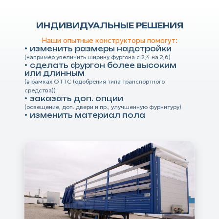
ИНДИВИДУАЛЬНЫЕ РЕШЕНИЯ
Наши опытные конструкторы помогут:
изменить размеры надстройки
(например увеличить ширину фургона с 2,4 на 2,6)
сделать фургон более высоким
или длинным
(в рамках ОТТС (одобрения типа транспортного
средства))
заказать доп. опции
(освещение, доп. двери и пр., улучшенную фурнитуру)
изменить материал пола