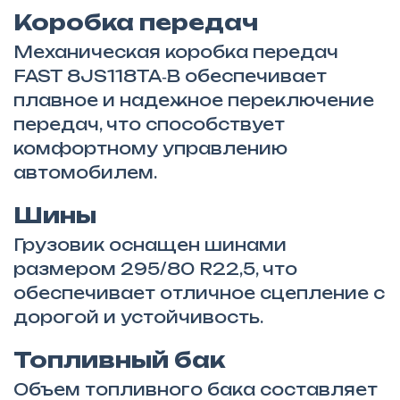
Коробка передач
Механическая коробка передач
FAST 8JS118TA‑B обеспечивает
плавное и надежное переключение
передач, что способствует
комфортному управлению
автомобилем.
Шины
Грузовик оснащен шинами
размером 295/80 R22,5, что
обеспечивает отличное сцепление с
дорогой и устойчивость.
Топливный бак
Объем топливного бака составляет