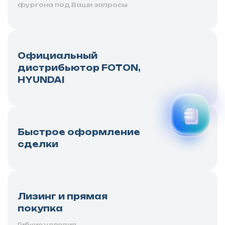
фургона под Ваши запросы
Официальный
дистрибьютор FOTON,
HYUNDAI
Быстрое оформление
сделки
Лизинг и прямая
покупка
Гибкие условия