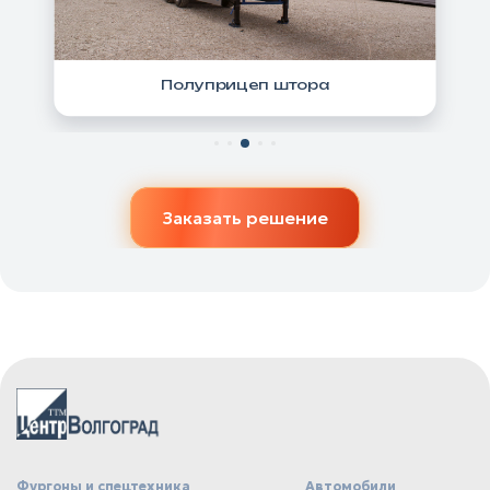
Полуприцеп штора
Заказать решение
Фургоны и спецтехника
Автомобили