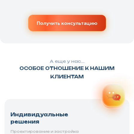
Получить консультацию
А еще у нас...
ОСОБОЕ ОТНОШЕНИЕ К НАШИМ
КЛИЕНТАМ
Индивидуальные
решения
Проектирование и застройка