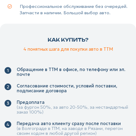
Профессиональное обслуживание без очередей.
Запчасти в наличии. Большой выбор авто.
КАК КУПИТЬ?
4 понятных шага для покупки авто в ТТМ
Обращение в ТТМ в офисе, по телефону или эл.
почте
Согласование стоимости, условий поставки,
подписание договора
Предоплата
(за фургон 50%, за авто 20-50%, за нестандартный
заказ 100%)
Передача авто клиенту сразу после поставки
(в Волгограде в ТТМ, на заводе в Рязани, перегон
своим ходом в любой другой регион)