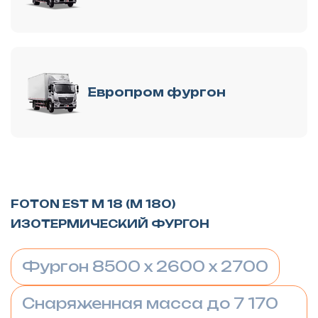
Европром фургон
FOTON EST M 18 (M 180)
ИЗОТЕРМИЧЕСКИЙ ФУРГОН
Фургон 8500 х 2600 х 2700
Снаряженная масса до 7 170