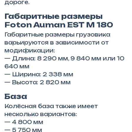
дороге.
Габаритные размеры
Foton Auman EST M 180
Габаритные размеры грузовика
варьируются в зависимости от
модификации:
— Длина: 8 290 мм, 9 840 мм или 10
640 мм
— Ширина: 2 338 мм
— Высота: 2 820 мм
База
Колёсная база также имеет
несколько вариантов:
— 4 800 мм
— 5 750 мм