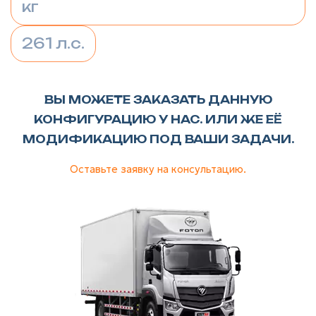
кг
261 л.с.
ВЫ МОЖЕТЕ ЗАКАЗАТЬ ДАННУЮ
КОНФИГУРАЦИЮ У НАС. ИЛИ ЖЕ ЕЁ
МОДИФИКАЦИЮ ПОД ВАШИ ЗАДАЧИ.
Оставьте заявку на консультацию.