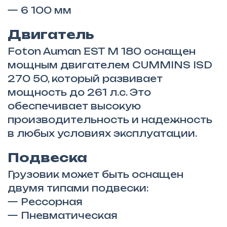
— 6 100 мм
Двигатель
Foton Auman EST M 180 оснащен
мощным двигателем CUMMINS ISD
270 50, который развивает
мощность до 261 л.с. Это
обеспечивает высокую
производительность и надежность
в любых условиях эксплуатации.
Подвеска
Грузовик может быть оснащен
двумя типами подвески:
— Рессорная
— Пневматическая