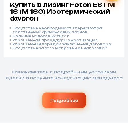
Купить в лизинг Foton EST M
18 (M 180) Изотермический
фургон
Отсутствие необходимости пересмотра
собственных финансовых планов
Наличие налоговых льгот
Упрощенная процедура амортизации
Упрощенный порядок заключения договора
Отсутствие залога и справки из налоговой
Ознакомьтесь с подробными условиями
сделки и получите консультацию менеджера
Подробнее