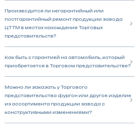
Производится ли негарантийный или
постгарантийный ремонт продукции завода
ЦТТМ в местах нахождения Торговых
представительств?
Как быть с гарантией на автомобиль, который
приобретается в Торговом представительстве?
Можно ли заказать у Торгового
представительства фургон или другое изделие
из ассортимента продукции завода с
конструктивными изменениями?