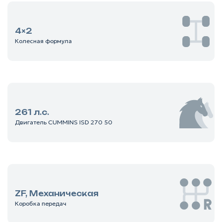
4×2
Колесная формула
261 л.с.
Двигатель CUMMINS ISD 270 50
ZF, Механическая
Коробка передач