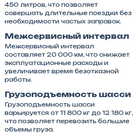
450 литров, что позволяет
совершать длительные поездки без
необходимости частых заправок.
Межсервисный интервал
Межсервисный интервал
составляет 20 000 км, что снижает
эксплуатационные расходы и
увеличивает время безотказной
работы.
Грузоподъемность шасси
Грузоподъемность шасси
варьируется от 11 800 кг до 12 180 кг,
что позволяет перевозить большие
объемы груза.