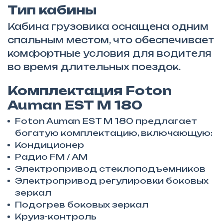
Тип кабины
Кабина грузовика оснащена одним
спальным местом, что обеспечивает
комфортные условия для водителя
во время длительных поездок.
Комплектация Foton
Auman EST M 180
Foton Auman EST M 180 предлагает
богатую комплектацию, включающую:
Кондиционер
Радио FM / AM
Электропривод стеклоподъемников
Электропривод регулировки боковых
зеркал
Подогрев боковых зеркал
Круиз-контроль