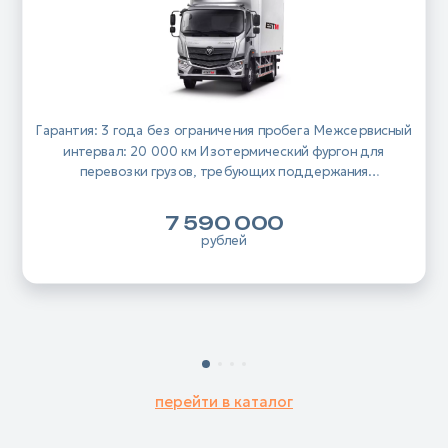
Гарантия: 3 года без ограничения пробега Межсервисный
интервал: 20 000 км Изотермический фургон для
перевозки грузов, требующих поддержания
температурного режима
7 590 000
рублей
перейти в каталог