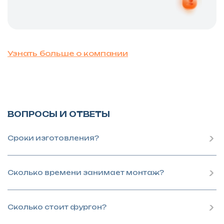
Узнать больше о компании
ВОПРОСЫ И ОТВЕТЫ
Сроки изготовления?
Сколько времени занимает монтаж?
Сколько стоит фургон?