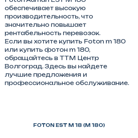
обеспечивает высокую
производительность, что
значительно повышает
рентабельность перевозок.
Если вы хотите купить Foton m 180
или купить фотон m 180,
обращайтесь в ТТМ Центр
Волгоград. Здесь вы найдете
лучшие предложения и
профессиональное обслуживание.
FOTON EST M 18 (M 180)