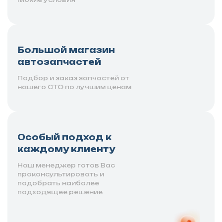
Большой магазин
автозапчастей
Подбор и заказ запчастей от
нашего СТО по лучшим ценам
Особый подход к
каждому клиенту
Наш менеджер готов Вас
проконсультировать и
подобрать наиболее
подходящее решение