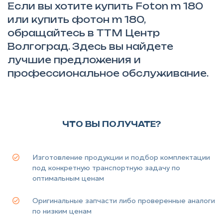
Если вы хотите купить Foton m 180
или купить фотон m 180,
обращайтесь в ТТМ Центр
Волгоград. Здесь вы найдете
лучшие предложения и
профессиональное обслуживание.
ЧТО ВЫ ПОЛУЧАТЕ?
Изготовление продукции и подбор комплектации
под конкретную транспортную задачу по
оптимальным ценам
Оригинальные запчасти либо проверенные аналоги
по низким ценам