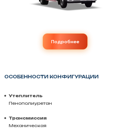
Подробнее
ОСОБЕННОСТИ КОНФИГУРАЦИИ
Утеплитель
Пенополиуретан
Трансмиссия
Механическая