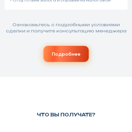
Отсутствие залога и справки из налоговой
Ознакомьтесь с подробными условиями
сделки и получите консультацию менеджера
Подробнее
ЧТО ВЫ ПОЛУЧАТЕ?