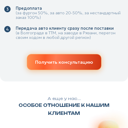
Предоплата
(за фургон 50%, за авто 20-50%, за нестандартный
заказ 100%)
Передача авто клиенту сразу после поставки
(в Волгограде в ТТМ, на заводе в Рязани, перегон
своим ходом в любой другой регион)
Получить консультацию
А еще у нас...
ОСОБОЕ ОТНОШЕНИЕ К НАШИМ
КЛИЕНТАМ