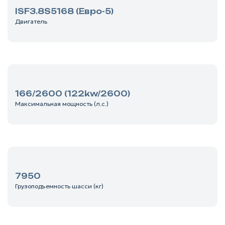
ISF3.8S5168 (Евро-5)
Двигатель
166/2600 (122kw/2600)
Максимальная мощность (л.с.)
7950
Грузоподъемность шасси (кг)