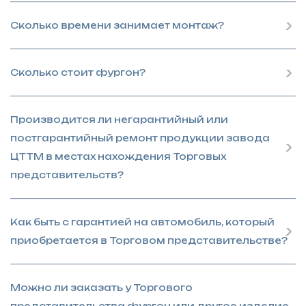
Сколько времени занимает монтаж?
Сколько стоит фургон?
Производится ли негарантийный или
постгарантийный ремонт продукции завода
ЦТТМ в местах нахождения Торговых
представительств?
Как быть с гарантией на автомобиль, который
приобретается в Торговом представительстве?
Можно ли заказать у Торгового