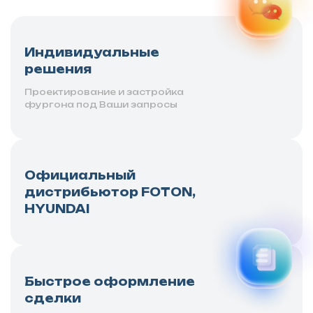
Индивидуальные
решения
Проектирование и застройка
фургона под Ваши запросы
Официальный
дистрибьютор FOTON,
HYUNDAI
Быстрое оформление
сделки