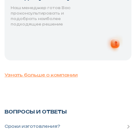
Наш менеджер готов Вас
проконсультировать и
подобрать наиболее
подходящее решение
Узнать больше о компании
ВОПРОСЫ И ОТВЕТЫ
Сроки изготовления?