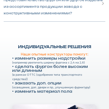
представительства фургон или другое изделие
из ассортимента продукции завода с
конструктивными изменениями?
ИНДИВИДУАЛЬНЫЕ РЕШЕНИЯ
Наши опытные конструкторы помогут:
изменить размеры надстройки
(например увеличить ширину фургона с 2,4 на 2,6)
сделать фургон более высоким
или длинным
(в рамках ОТТС (одобрения типа транспортного
средства))
заказать доп. опции
(освещение, доп. двери и пр., улучшенную фурнитуру)
изменить материал пола