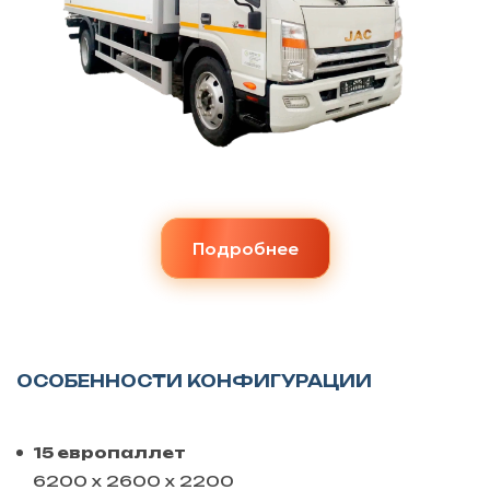
Подробнее
ОСОБЕННОСТИ КОНФИГУРАЦИИ
15 европаллет
6200 х 2600 х 2200