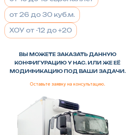
от 26 до 30 куб.м.
ХОУ от -12 до +20
ВЫ МОЖЕТЕ ЗАКАЗАТЬ ДАННУЮ
КОНФИГУРАЦИЮ У НАС. ИЛИ ЖЕ ЕЁ
МОДИФИКАЦИЮ ПОД ВАШИ ЗАДАЧИ.
Оставьте заявку на консультацию.