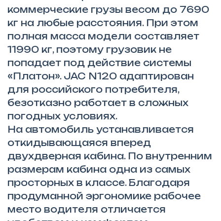
коммерческие грузы весом до 7690
кг на любые расстояния. При этом
полная масса модели составляет
11990 кг, поэтому грузовик не
попадает под действие системы
«Платон». JAC N120 адаптирован
для российского потребителя,
безотказно работает в сложных
погодных условиях.
На автомобиль устанавливается
откидывающаяся вперед
двухдверная кабина. По внутренним
размерам кабина одна из самых
просторных в классе. Благодаря
продуманной эргономике рабочее
место водителя отличается