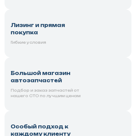
Лизинг и прямая
покупка
Гибкие условия
Большой магазин
автозапчастей
Подбор и заказ запчастей от
нашего СТО по лучшим ценам
Особый подход к
каждому клиенту