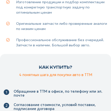
Изготовление продукции и подбор комплектации
под конкретную транспортную задачу по
оптимальным ценам
Оригинальные запчасти либо проверенные аналоги
по низким ценам
Профессиональное обслуживание без очередей.
Запчасти в наличии. Большой выбор авто.
КАК КУПИТЬ?
4 понятных шага для покупки авто в ТТМ
Обращение в ТТМ в офисе, по телефону или эл.
почте
Согласование стоимости, условий поставки,
подписание договора