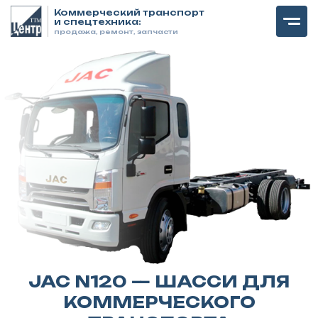
Коммерческий транспорт
и спецтехника:
продажа, ремонт, запчасти
JAC N120 — ШАССИ ДЛЯ
КОММЕРЧЕСКОГО