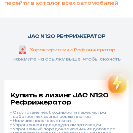
перейти в каталог всех автомобилей
JAC N120 РЕФРИЖЕРАТОР
Характеристики Рефрижератор
нажмите на ссылку выше, чтобы скачать
Купить в лизинг JAC N120
Рефрижератор
Отсутствие необходимости пересмотра
собственных финансовых планов
Наличие налоговых льгот
Упрощенная процедура амортизации
Упрощенный порядок заключения договора