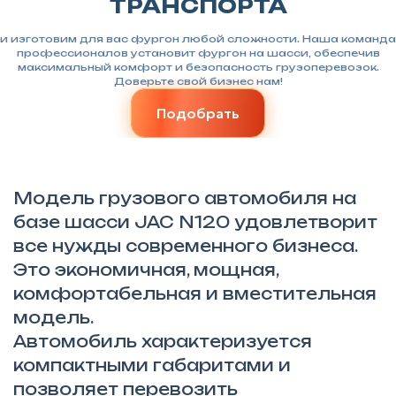
ТРАНСПОРТА
и изготовим для вас фургон любой сложности. Наша команда
профессионалов установит фургон на шасси, обеспечив
максимальный комфорт и безопасность грузоперевозок.
Доверьте свой бизнес нам!
Подобрать
Модель грузового автомобиля на
базе шасси JAC N120 удовлетворит
все нужды современного бизнеса.
Это экономичная, мощная,
комфортабельная и вместительная
модель.
Автомобиль характеризуется
компактными габаритами и
позволяет перевозить