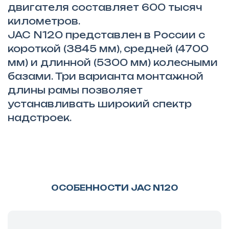
двигателя составляет 600 тысяч
километров.
JAC N120 представлен в России с
короткой (3845 мм), средней (4700
мм) и длинной (5300 мм) колесными
базами. Три варианта монтажной
длины рамы позволяет
устанавливать широкий спектр
надстроек.
ОСОБЕННОСТИ JAC N120